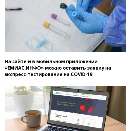
На сайте и в мобильном приложении
«ЕМИАС.ИНФО» можно оставить заявку на
экспресс-тестирование на COVID-19