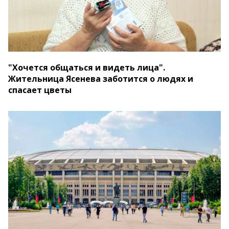
"Хочется общаться и видеть лица".
Жительница Ясенева заботится о людях и
спасает цветы