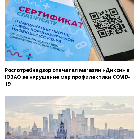
Роспотребнадзор опечатал магазин «Дикси» в
ЮЗАО за нарушение мер профилактики COVID-
19