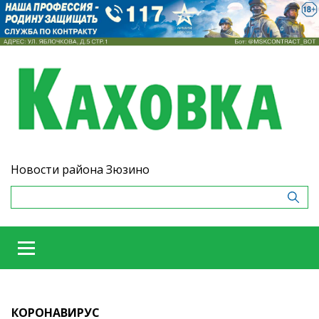
Новости района Зюзино
КОРОНАВИРУС