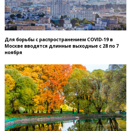
Для борьбы с распространением COVID-19 в
Москве вводятся длинные выходные с 28 по 7
ноября