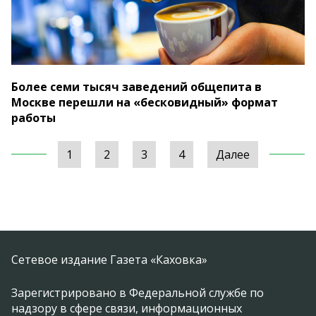
Более семи тысяч заведений общепита в
Москве перешли на «бесковидный» формат
работы
1
2
3
4
Далее
Сетевое издание Газета «Каховка»
Зарегистрировано в Федеральной службе по
надзору в сфере связи, информационных