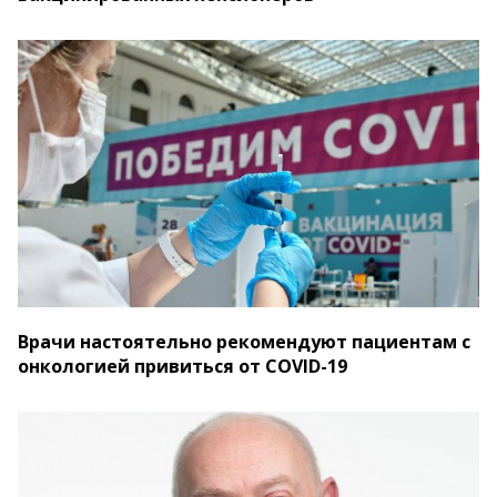
Врачи настоятельно рекомендуют пациентам с
онкологией привиться от COVID-19