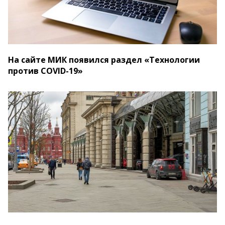
На сайте МИК появился раздел «Технологии
против COVID-19»