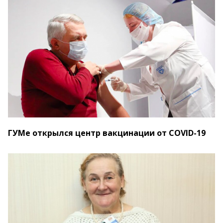
ГУМе открылся центр вакцинации от COVID-19