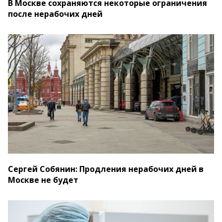
В Москве сохраняются некоторые ограничения
после нерабочих дней
Сергей Собянин: Продления нерабочих дней в
Москве не будет