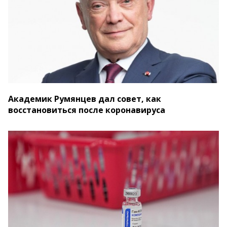
Академик Румянцев дал совет, как
восстановиться после коронавируса