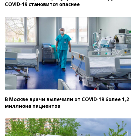
COVID-19 становится опаснее
В Москве врачи вылечили от COVID-19 более 1,2
миллиона пациентов