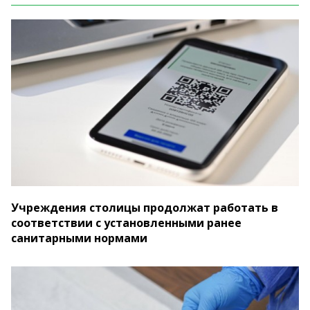
Учреждения столицы продолжат работать в
соответствии с установленными ранее
санитарными нормами