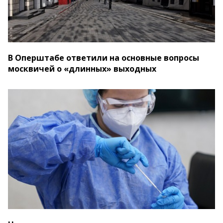
В Оперштабе ответили на основные вопросы
москвичей о «длинных» выходных