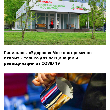
Павильоны «Здоровая Москва» временно
открыты только для вакцинации и
ревакцинации от COVID-19