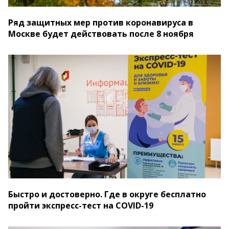
Ряд защитных мер против коронавируса в
Москве будет действовать после 8 ноября
Быстро и достоверно. Где в округе бесплатно
пройти экспресс-тест на COVID-19