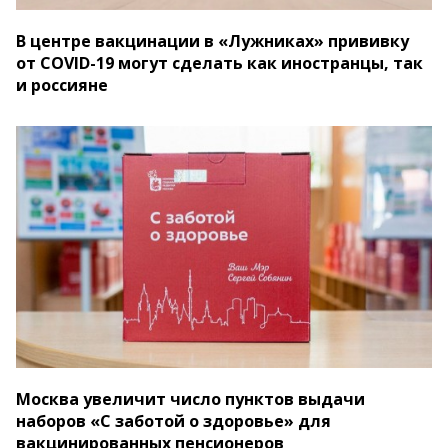
В центре вакцинации в «Лужниках» прививку
от COVID-19 могут сделать как иностранцы, так
и россияне
Москва увеличит число пунктов выдачи
наборов «С заботой о здоровье» для
вакцинированных пенсионеров