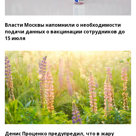
Власти Москвы напомнили о необходимости
подачи данных о вакцинации сотрудников до
15 июля
Денис Проценко предупредил, что в жару