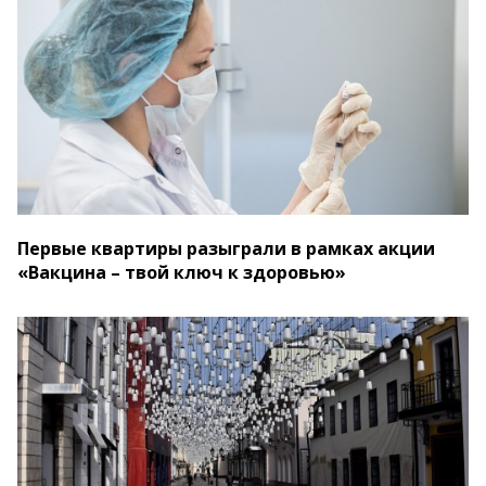
Первые квартиры разыграли в рамках акции
«Вакцина – твой ключ к здоровью»