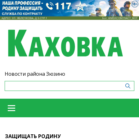
Новости района Зюзино
ЗАЩИЩАТЬ РОДИНУ