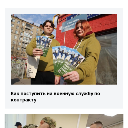
Как поступить на военную службу по
контракту