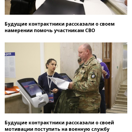
Будущие контрактники рассказали о своем
намерении помочь участникам СВО
Будущие контрактники рассказали о своей
мотивации поступить на военную службу