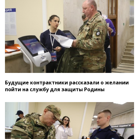
Будущие контрактники рассказали о желании
пойти на службу для защиты Родины