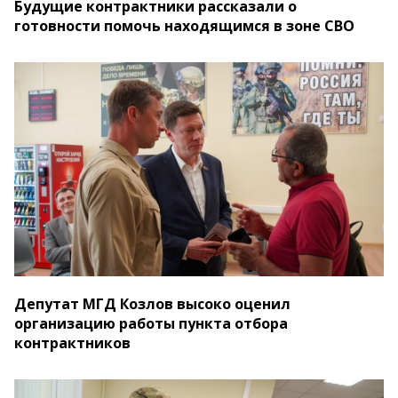
Будущие контрактники рассказали о
готовности помочь находящимся в зоне СВО
Депутат МГД Козлов высоко оценил
организацию работы пункта отбора
контрактников