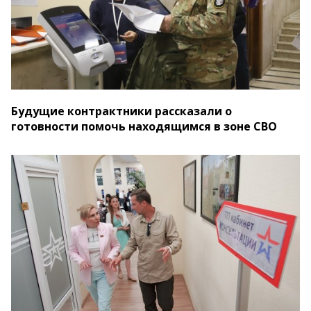
Будущие контрактники рассказали о
готовности помочь находящимся в зоне СВО