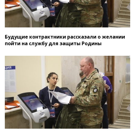
Будущие контрактники рассказали о желании
пойти на службу для защиты Родины