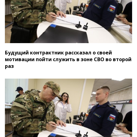
Будущий контрактник рассказал о своей
мотивации пойти служить в зоне СВО во второй
раз