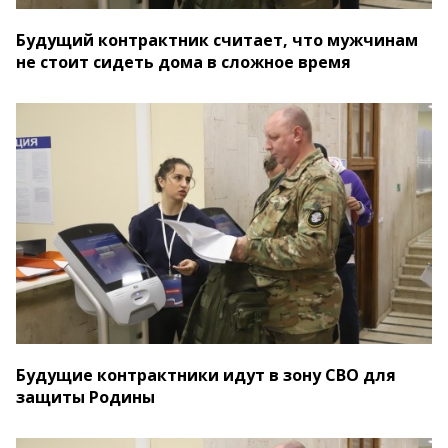
Будущий контрактник считает, что мужчинам
не стоит сидеть дома в сложное время
Будущие контрактники идут в зону СВО для
защиты Родины