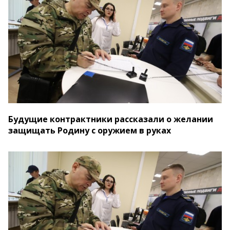
Будущие контрактники рассказали о желании
защищать Родину с оружием в руках