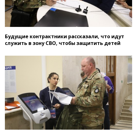
Будущие контрактники рассказали, что идут
служить в зону СВО, чтобы защитить детей