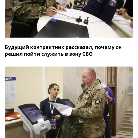
Будущий контрактник рассказал, почему он
решил пойти служить в зону СВО