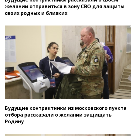
желании отправиться в зону СВО для защиты
своих родных и близких
Будущие контрактники из московского пункта
отбора рассказали о желании защищать
Родину