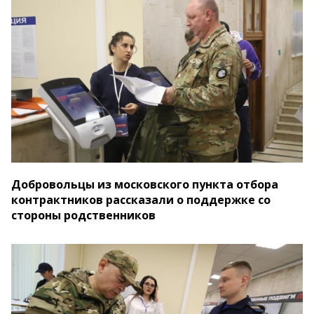
Добровольцы из московского пункта отбора
контрактников рассказали о поддержке со
стороны родственников