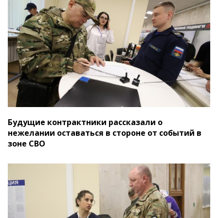
Будущие контрактники рассказали о
нежелании оставаться в стороне от событий в
зоне СВО