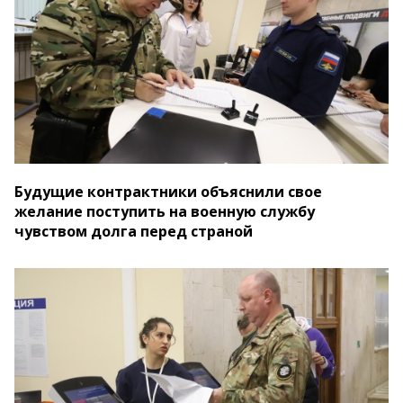
Будущие контрактники объяснили свое
желание поступить на военную службу
чувством долга перед страной