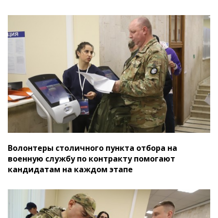
Волонтеры столичного пункта отбора на
военную службу по контракту помогают
кандидатам на каждом этапе