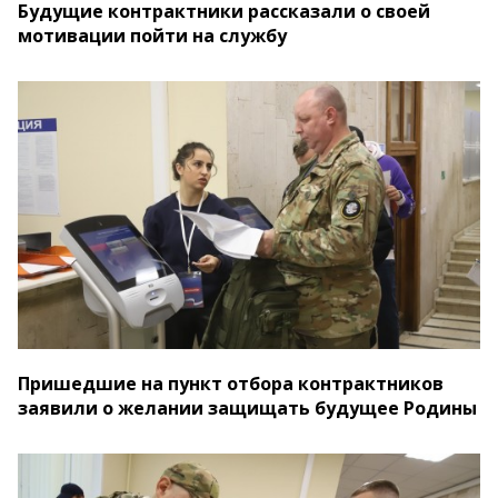
Будущие контрактники рассказали о своей
мотивации пойти на службу
Пришедшие на пункт отбора контрактников
заявили о желании защищать будущее Родины