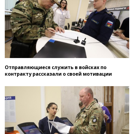
Отправляющиеся служить в войсках по
контракту рассказали о своей мотивации