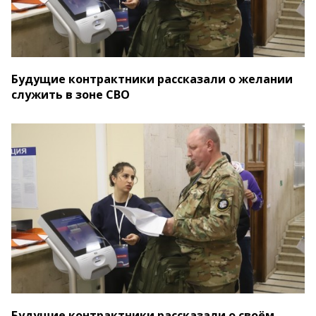
Будущие контрактники рассказали о желании
служить в зоне СВО
Будущие контрактники рассказали о своём