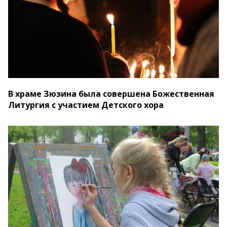
В храме Зюзина была совершена Божественная
Литургия с участием Детского хора