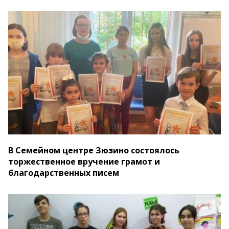
В Семейном центре Зюзино состоялось
торжественное вручение грамот и
благодарственных писем