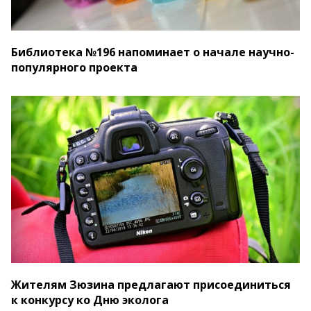
Библиотека №196 напоминает о начале научно-
популярного проекта
Жителям Зюзина предлагают присоединиться
к конкурсу ко Дню эколога