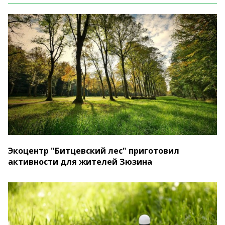
Экоцентр "Битцевский лес" приготовил
активности для жителей Зюзина