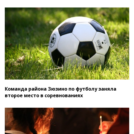
Команда района Зюзино по футболу заняла
второе место в соревнованиях