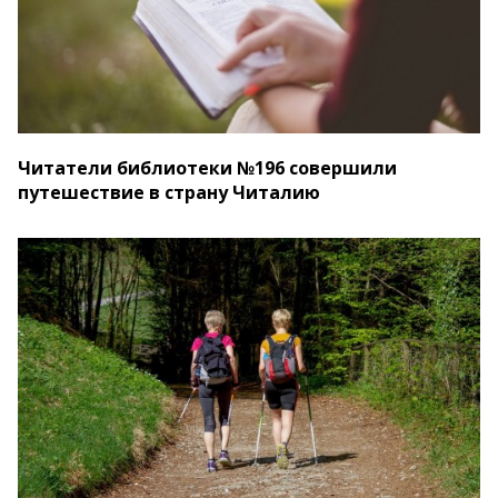
Читатели библиотеки №196 совершили
путешествие в страну Читалию