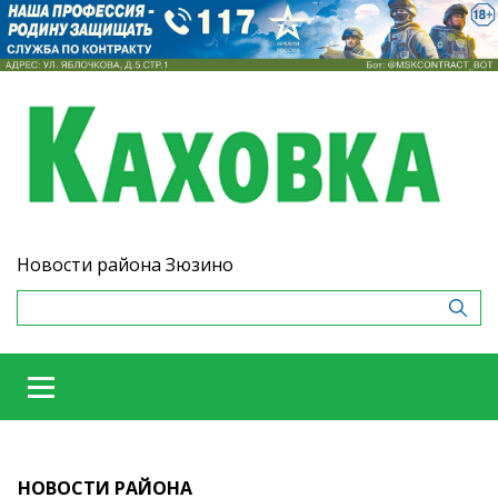
Новости района Зюзино
НОВОСТИ РАЙОНА