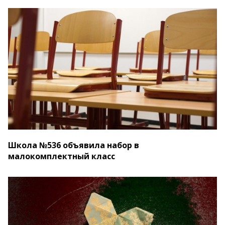
Школа №536 объявила набор в
малокомплектный класс