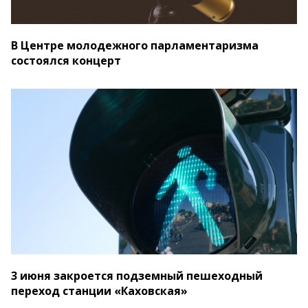
В Центре молодежного парламентаризма
состоялся концерт
3 июня закроется подземный пешеходный
переход станции «Каховская»