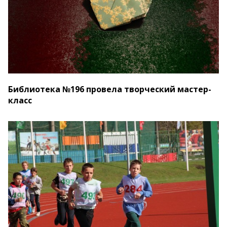
Библиотека №196 провела творческий мастер-
класс