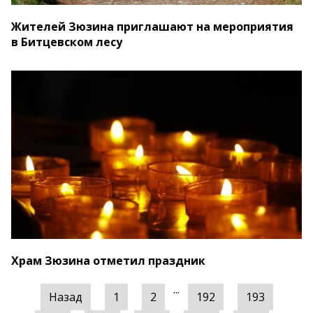
Жителей Зюзина приглашают на мероприятия
в Битцевском лесу
Храм Зюзина отметил праздник
...
Назад
1
2
192
193