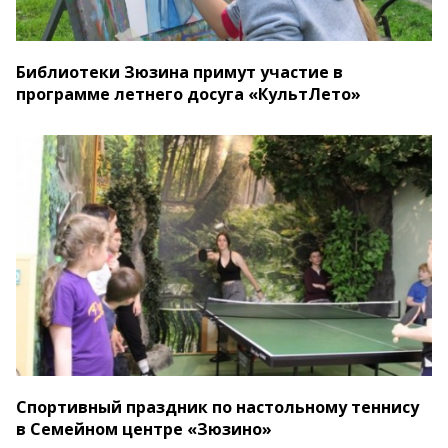
Библиотеки Зюзина примут участие в
программе летнего досуга «КультЛето»
Спортивный праздник по настольному теннису
в Семейном центре «Зюзино»