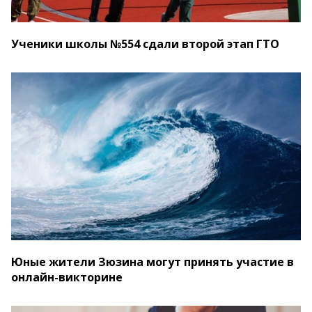
Ученики школы №554 сдали второй этап ГТО
Юные жители Зюзина могут принять участие в
онлайн-викторине