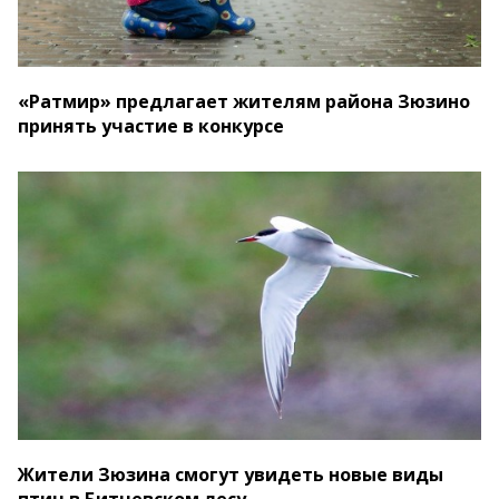
«Ратмир» предлагает жителям района Зюзино
принять участие в конкурсе
Жители Зюзина смогут увидеть новые виды