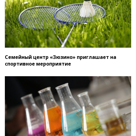
Семейный центр «Зюзино» приглашает на
спортивное мероприятие