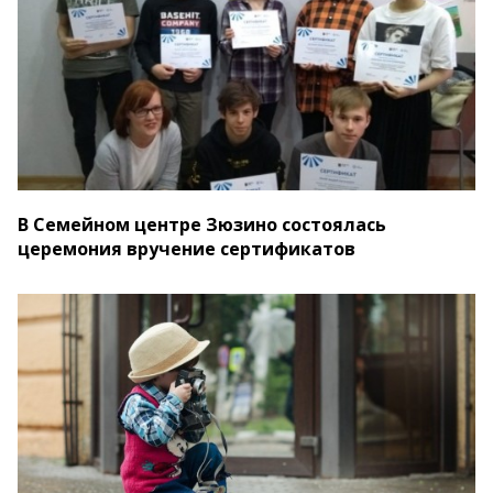
В Семейном центре Зюзино состоялась
церемония вручение сертификатов