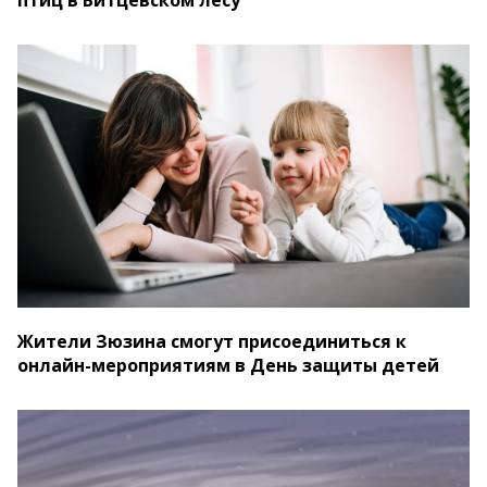
птиц в Битцевском лесу
Жители Зюзина смогут присоединиться к
онлайн-мероприятиям в День защиты детей