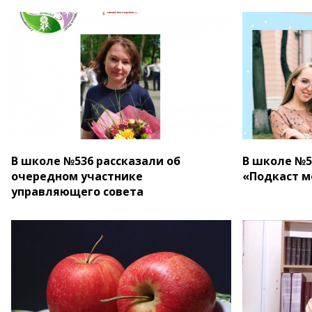
В школе №536 рассказали об
В школе №5
очередном участнике
«Подкаст м
управляющего совета