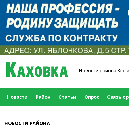
Новости района Зюз
Новости
Район
Статьи
Опрос
Связь с 
НОВОСТИ РАЙОНА