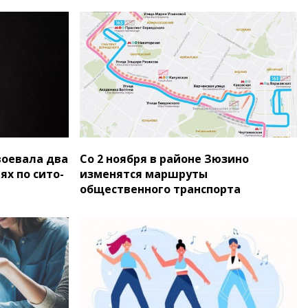
воевала два
Со 2 ноября в районе Зюзино
ях по сито-
изменятся маршруты
общественного транспорта