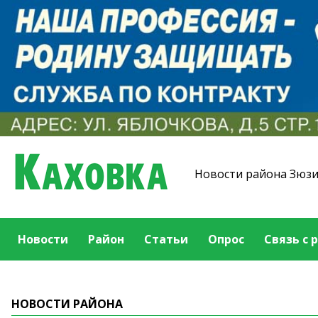
Новости района Зюз
Новости
Район
Статьи
Опрос
Связь с 
НОВОСТИ РАЙОНА