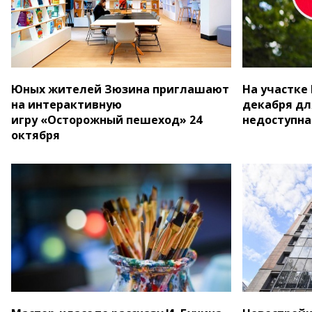
Юных жителей Зюзина приглашают
На участке
на интерактивную
декабря дл
игру «Осторожный пешеход» 24
недоступна
октября