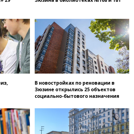
из,
В новостройках по реновации в
Зюзине открылись 25 объектов
социально-бытового назначения