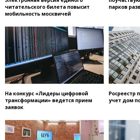
читательского билета повысит
парков раз
мобильность москвичей
На конкурс «Лидеры цифровой
Росреестр 
трансформации» ведется прием
учет дом п
заявок