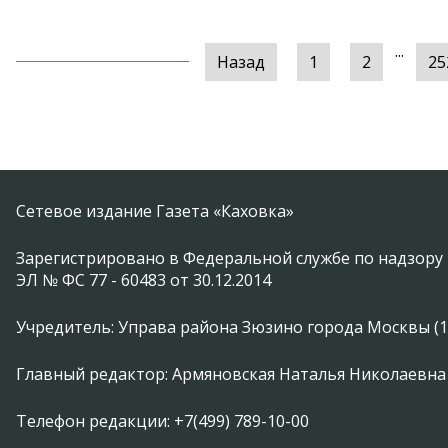
...
Назад
1
2
25
Сетевое издание Газета «Каховка»
Зарегистрировано в Федеральной службе по надзору 
ЭЛ № ФС 77 - 60483 от 30.12.2014
Учредитель: Управа района Зюзино города Москвы (1174
Главный редактор: Армяновская Наталья Николаевна
Телефон редакции: +7(499) 789-10-00