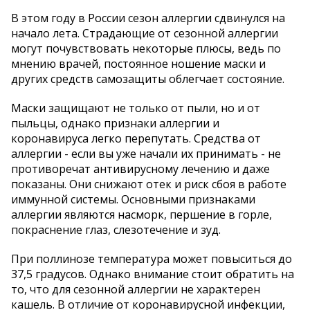
В этом году в России сезон аллергии сдвинулся на
начало лета. Страдающие от сезонной аллергии
могут почувствовать некоторые плюсы, ведь по
мнению врачей, постоянное ношение маски и
других средств самозащиты облегчает состояние.
Маски защищают не только от пыли, но и от
пыльцы, однако признаки аллергии и
коронавируса легко перепутать. Средства от
аллергии - если вы уже начали их принимать - не
противоречат антивирусному лечению и даже
показаны. Они снижают отек и риск сбоя в работе
иммунной системы. Основными признаками
аллергии являются насморк, першение в горле,
покраснение глаз, слезотечение и зуд.
При поллинозе температура может повыситься до
37,5 градусов. Однако внимание стоит обратить на
то, что для сезонной аллергии не характерен
кашель. В отличие от коронавирусной инфекции,