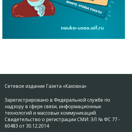
Сетевое издание Газета «Каховка»
Зарегистрировано в Федеральной службе по
надзору в сфере связи, информационных
технологий и массовых коммуникаций.
Свидетельство о регистрации СМИ: ЭЛ № ФС 77 -
60483 от 30.12.2014