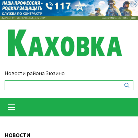
Новости района Зюзино
НОВОСТИ