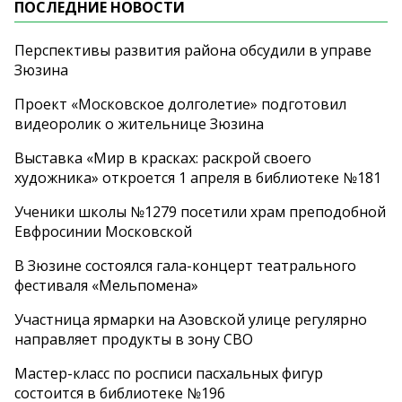
ПОСЛЕДНИЕ НОВОСТИ
Перспективы развития района обсудили в управе
Зюзина
Проект «Московское долголетие» подготовил
видеоролик о жительнице Зюзина
Выставка «Мир в красках: раскрой своего
художника» откроется 1 апреля в библиотеке №181
Ученики школы №1279 посетили храм преподобной
Евфросинии Московской
В Зюзине состоялся гала-концерт театрального
фестиваля «Мельпомена»
Участница ярмарки на Азовской улице регулярно
направляет продукты в зону СВО
Мастер-класс по росписи пасхальных фигур
состоится в библиотеке №196