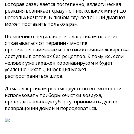
которая развивается постепенно, аллергическая
реакция возникает сразу - от нескольких минут до
нескольких часов. В любом случае точный диагноз
может поставить только врач.
По мнению специалистов, аллергикам не стоит
отказываться от терапии - многие
противогистаминные и противоотечные лекарства
доступны в аптеках без рецептов. К тому же, если
человек уже заражен коронавирусом и будет
усиленно чихать, инфекция может
распространиться шире.
Дома аллергикам рекомендуют по возможности
использовать приборы очистки воздуха,
проводить влажную уборку, принимать душ по
возвращении домой и переодеваться.