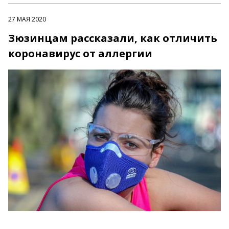
27 МАЯ 2020
Зюзинцам рассказали, как отличить
коронавирус от аллергии