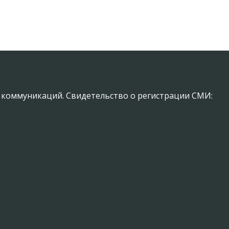
х коммуникаций. Свидетельство о регистрации СМИ: