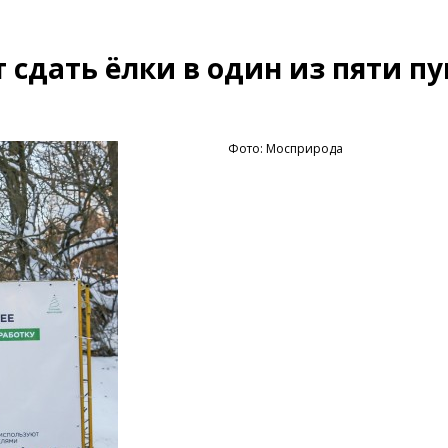
сдать ёлки в один из пяти пу
Фото: Мосприрода