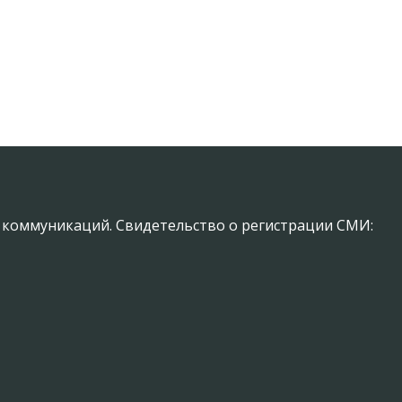
х коммуникаций. Свидетельство о регистрации СМИ: