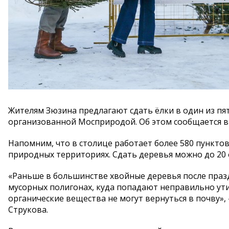
Жителям Зюзина предлагают сдать ёлки в один из пя
организованной Мосприродой. Об этом сообщается 
Напомним, что в столице работает более 580 пунктов
природных территориях. Сдать деревья можно до 20 
«Раньше в большинстве хвойные деревья после праздн
мусорных полигонах, куда попадают неправильно ути
органические вещества не могут вернуться в почву»
Струкова.