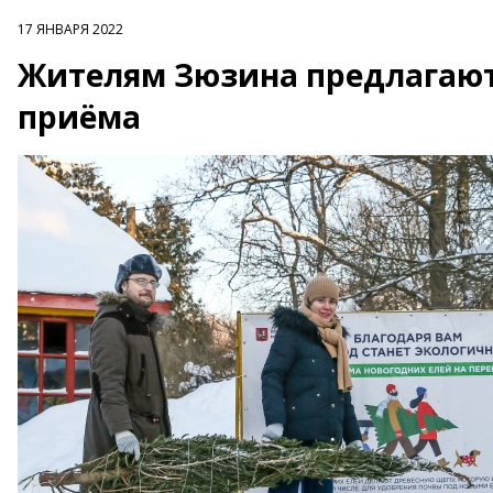
17 ЯНВАРЯ 2022
Жителям Зюзина предлагают 
приёма