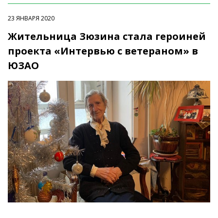
23 ЯНВАРЯ 2020
Жительница Зюзина стала героиней
проекта «Интервью с ветераном» в
ЮЗАО