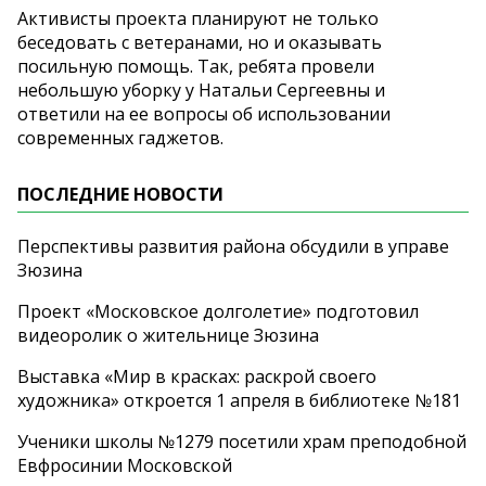
Активисты проекта планируют не только
беседовать с ветеранами, но и оказывать
посильную помощь. Так, ребята провели
небольшую уборку у Натальи Сергеевны и
ответили на ее вопросы об использовании
современных гаджетов.
ПОСЛЕДНИЕ НОВОСТИ
Перспективы развития района обсудили в управе
Зюзина
Проект «Московское долголетие» подготовил
видеоролик о жительнице Зюзина
Выставка «Мир в красках: раскрой своего
художника» откроется 1 апреля в библиотеке №181
Ученики школы №1279 посетили храм преподобной
Евфросинии Московской