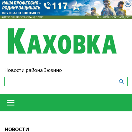
Новости района Зюзино
НОВОСТИ