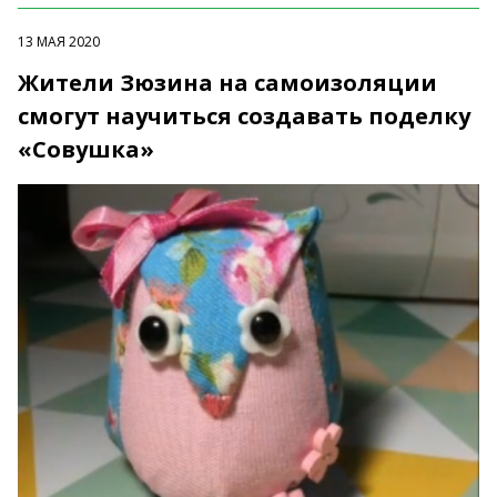
13 МАЯ 2020
Жители Зюзина на самоизоляции
смогут научиться создавать поделку
«Совушка»