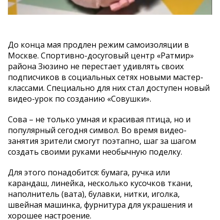
До конца мая продлен режим самоизоляции в
Москве. Спортивно-досуговый центр «Ратмир»
района Зюзино не перестает удивлять своих
подписчиков в социальных сетях новыми мастер-
классами. Специально для них стал доступен новый
видео-урок по созданию «Совушки».
Сова – не только умная и красивая птица, но и
популярный сегодня символ. Во время видео-
занятия зрители смогут поэтапно, шаг за шагом
создать своими руками необычную поделку.
Для этого понадобится: бумага, ручка или
карандаш, линейка, несколько кусочков ткани,
наполнитель (вата), булавки, нитки, иголка,
швейная машинка, фурнитура для украшения и
хорошее настроение.