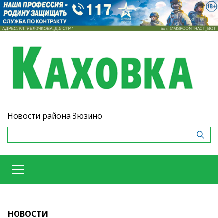
Новости района Зюзино
НОВОСТИ