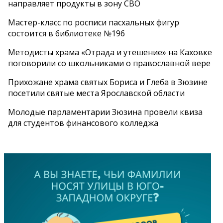
направляет продукты в зону СВО
Мастер-класс по росписи пасхальных фигур
состоится в библиотеке №196
Методисты храма «Отрада и утешение» на Каховке
поговорили со школьниками о православной вере
Прихожане храма святых Бориса и Глеба в Зюзине
посетили святые места Ярославской области
Молодые парламентарии Зюзина провели квиза
для студентов финансового колледжа