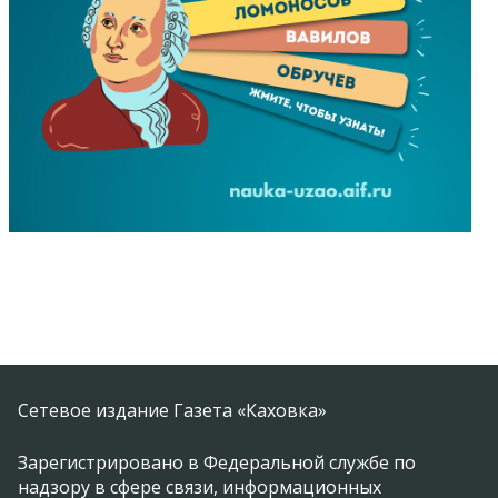
Сетевое издание Газета «Каховка»
Зарегистрировано в Федеральной службе по
надзору в сфере связи, информационных