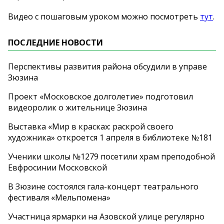
Видео с пошаговым уроком можно посмотреть
тут
.
ПОСЛЕДНИЕ НОВОСТИ
Перспективы развития района обсудили в управе
Зюзина
Проект «Московское долголетие» подготовил
видеоролик о жительнице Зюзина
Выставка «Мир в красках: раскрой своего
художника» откроется 1 апреля в библиотеке №181
Ученики школы №1279 посетили храм преподобной
Евфросинии Московской
В Зюзине состоялся гала-концерт театрального
фестиваля «Мельпомена»
Участница ярмарки на Азовской улице регулярно