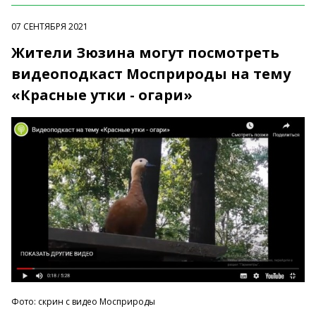
07 СЕНТЯБРЯ 2021
Жители Зюзина могут посмотреть
видеоподкаст Мосприроды на тему
«Красные утки - огари»
Фото: скрин с видео Мосприроды