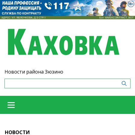
Новости района Зюзино
НОВОСТИ