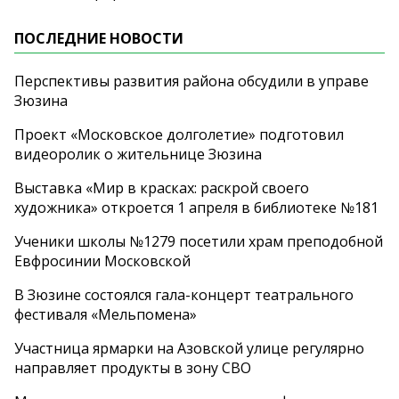
ПОСЛЕДНИЕ НОВОСТИ
Перспективы развития района обсудили в управе
Зюзина
Проект «Московское долголетие» подготовил
видеоролик о жительнице Зюзина
Выставка «Мир в красках: раскрой своего
художника» откроется 1 апреля в библиотеке №181
Ученики школы №1279 посетили храм преподобной
Евфросинии Московской
В Зюзине состоялся гала-концерт театрального
фестиваля «Мельпомена»
Участница ярмарки на Азовской улице регулярно
направляет продукты в зону СВО