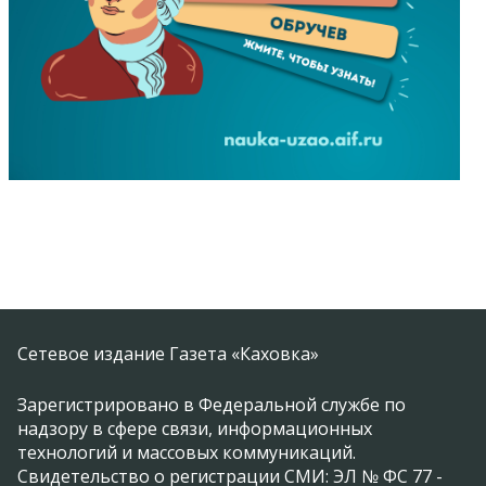
Сетевое издание Газета «Каховка»
Зарегистрировано в Федеральной службе по
надзору в сфере связи, информационных
технологий и массовых коммуникаций.
Свидетельство о регистрации СМИ: ЭЛ № ФС 77 -