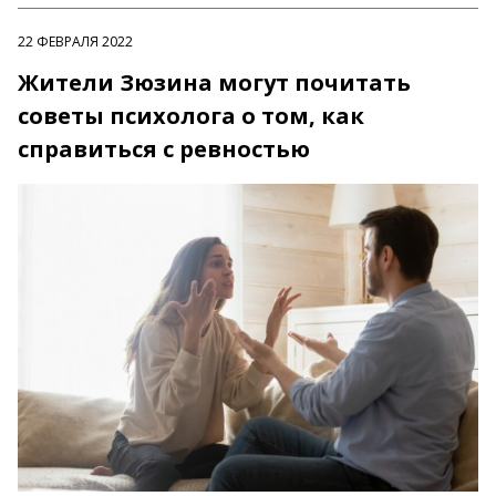
22 ФЕВРАЛЯ 2022
Жители Зюзина могут почитать
советы психолога о том, как
справиться с ревностью