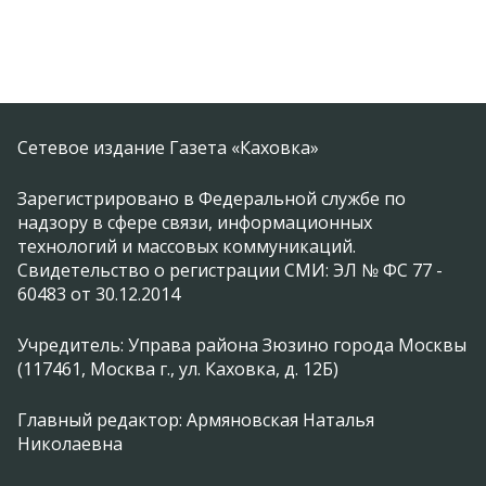
Сетевое издание Газета «Каховка»
Зарегистрировано в Федеральной службе по
надзору в сфере связи, информационных
технологий и массовых коммуникаций.
Свидетельство о регистрации СМИ: ЭЛ № ФС 77 -
60483 от 30.12.2014
Учредитель: Управа района Зюзино города Москвы
(117461, Москва г., ул. Каховка, д. 12Б)
Главный редактор: Армяновская Наталья
Николаевна