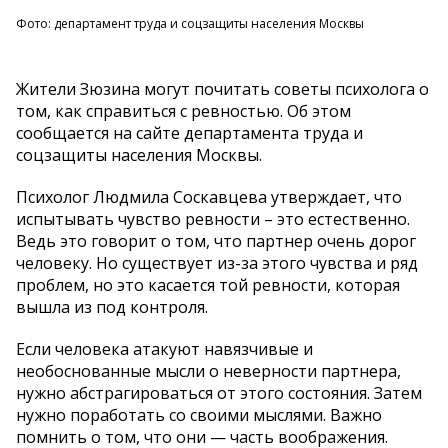
Фото: департамент труда и соцзащиты населения Москвы
Жители Зюзина могут почитать советы психолога о
том, как справиться с ревностью. Об этом
сообщается на сайте департамента труда и
соцзащиты населения Москвы.
Психолог Людмила Соскавцева утверждает, что
испытывать чувство ревности – это естественно.
Ведь это говорит о том, что партнер очень дорог
человеку. Но существует из-за этого чувства и ряд
проблем, но это касается той ревности, которая
вышла из под контроля.
Если человека атакуют навязчивые и
необоснованные мысли о неверности партнера,
нужно абстрагироваться от этого состояния. Затем
нужно поработать со своими мыслями. Важно
помнить о том, что они — часть воображения.