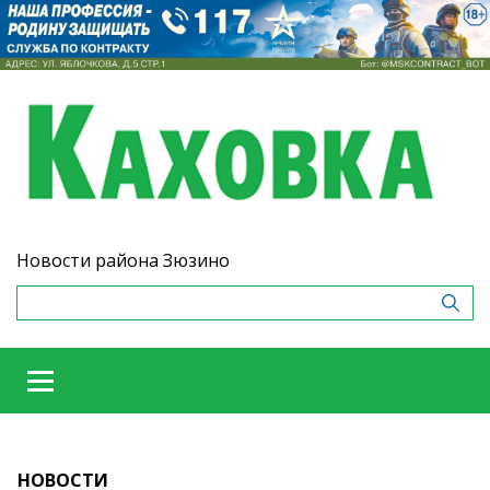
Новости района Зюзино
НОВОСТИ