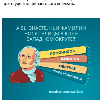
для студентов финансового колледжа