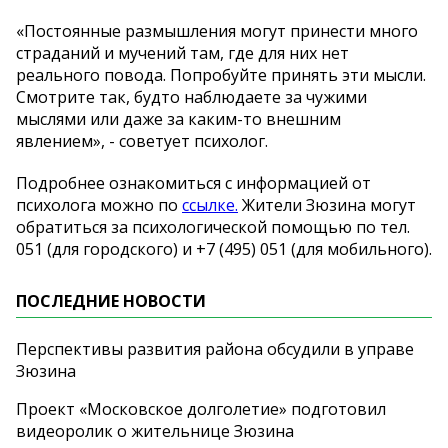
«Постоянные размышления могут принести много
страданий и мучений там, где для них нет
реального повода. Попробуйте принять эти мысли.
Смотрите так, будто наблюдаете за чужими
мыслями или даже за каким-то внешним
явлением», - советует психолог.
Подробнее ознакомиться с информацией от
психолога можно по
ссылке.
Жители Зюзина могут
обратиться за психологической помощью по тел.
051 (для городского) и +7 (495) 051 (для мобильного).
ПОСЛЕДНИЕ НОВОСТИ
Перспективы развития района обсудили в управе
Зюзина
Проект «Московское долголетие» подготовил
видеоролик о жительнице Зюзина