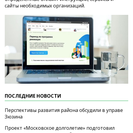
сайты необходимых организаций.
ПОСЛЕДНИЕ НОВОСТИ
Перспективы развития района обсудили в управе
Зюзина
Проект «Московское долголетие» подготовил