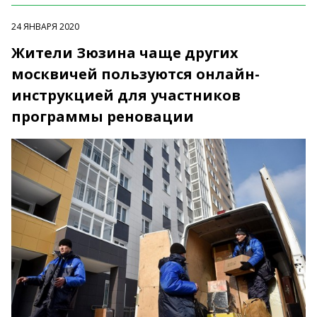
24 ЯНВАРЯ 2020
Жители Зюзина чаще других
москвичей пользуются онлайн-
инструкцией для участников
программы реновации