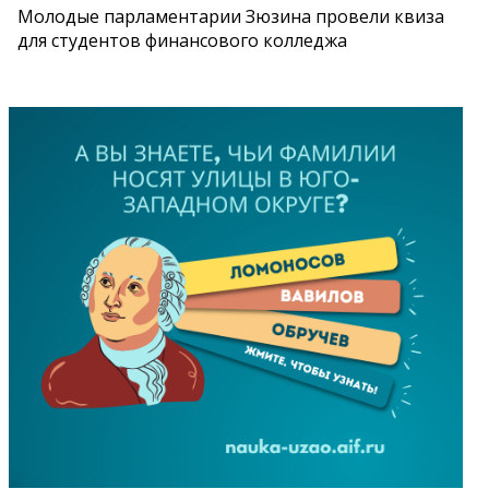
Молодые парламентарии Зюзина провели квиза
для студентов финансового колледжа