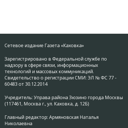
Сетевое издание Газета «Каховка»
Зарегистрировано в Федеральной службе по
надзору в сфере связи, информационных
технологий и массовых коммуникаций.
Свидетельство о регистрации СМИ: ЭЛ № ФС 77 -
60483 от 30.12.2014
Учредитель: Управа района Зюзино города Москвы
(117461, Москва г., ул. Каховка, д. 12Б)
Главный редактор: Армяновская Наталья
Николаевна