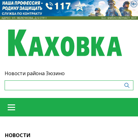
Новости района Зюзино
НОВОСТИ