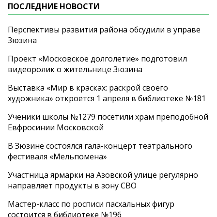
ПОСЛЕДНИЕ НОВОСТИ
Перспективы развития района обсудили в управе
Зюзина
Проект «Московское долголетие» подготовил
видеоролик о жительнице Зюзина
Выставка «Мир в красках: раскрой своего
художника» откроется 1 апреля в библиотеке №181
Ученики школы №1279 посетили храм преподобной
Евфросинии Московской
В Зюзине состоялся гала-концерт театрального
фестиваля «Мельпомена»
Участница ярмарки на Азовской улице регулярно
направляет продукты в зону СВО
Мастер-класс по росписи пасхальных фигур
состоится в библиотеке №196