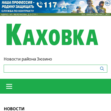
Новости района Зюзино
НОВОСТИ