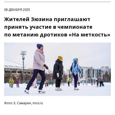
08 ДЕКАБРЯ 2025
Жителей Зюзина приглашают
принять участие в чемпионате
по метанию дротиков «На меткость»
Фото: Е. Самарин, mos.ru