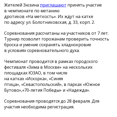
Жителей Зюзина
приглашают
принять участие
в чемпионате по метанию
дротиков «На меткость». Их ждут на катке
по адресу: ул. Болотниковская, д. 33, корп. 2.
Соревнования рассчитаны на участников от 7 лет.
Турнир позволит горожанам проверить точность
броска и умение сохранять хладнокровие
в условиях соревновательного духа.
Чемпионат проводится в рамках городского
фестиваля «Зима в Москве» на нескольких
площадках ЮЗАО, в том числе
на катках «Искорка», «Синяя
птица», «Севастопольский», в парках «Южное
Бутово»,«70-летия Победы» и «Надежда».
Соревнования проводятся до 28 февраля. Для
участия необходима регистрация.