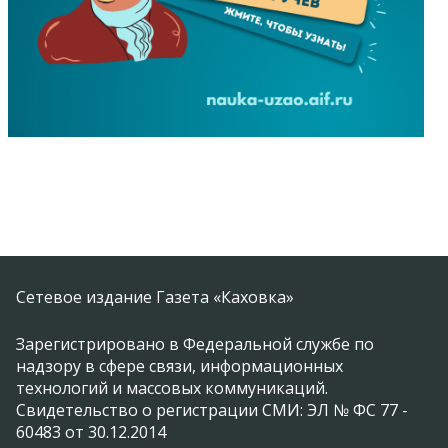
Сетевое издание Газета «Каховка»
Зарегистрировано в Федеральной службе по
надзору в сфере связи, информационных
технологий и массовых коммуникаций.
Свидетельство о регистрации СМИ: ЭЛ № ФС 77 -
60483 от 30.12.2014