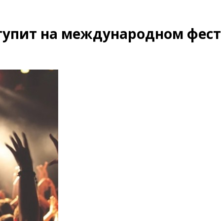
тупит на международном фес