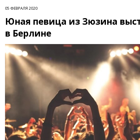
05 ФЕВРАЛЯ 2020
Юная певица из Зюзина выс
в Берлине