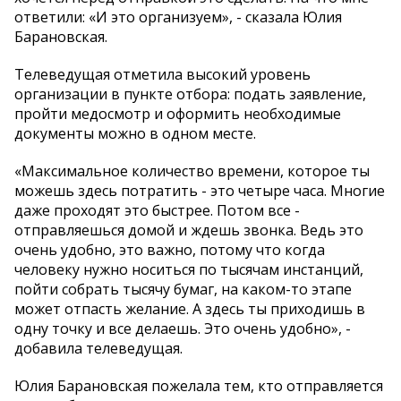
ответили: «И это организуем», - сказала Юлия
Барановская.
Телеведущая отметила высокий уровень
организации в пункте отбора: подать заявление,
пройти медосмотр и оформить необходимые
документы можно в одном месте.
«Максимальное количество времени, которое ты
можешь здесь потратить - это четыре часа. Многие
даже проходят это быстрее. Потом все -
отправляешься домой и ждешь звонка. Ведь это
очень удобно, это важно, потому что когда
человеку нужно носиться по тысячам инстанций,
пойти собрать тысячу бумаг, на каком-то этапе
может отпасть желание. А здесь ты приходишь в
одну точку и все делаешь. Это очень удобно», -
добавила телеведущая.
Юлия Барановская пожелала тем, кто отправляется