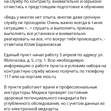
на службу по контракту, внимательно и серьезно
отнестись к предстоящим подготовке и обучению.
«Ведь у многих нет опыта, многие даже срочную
службу не проходили. Очень важно всегда в таких
ситуациях <…> слушать и выполнять приказы,
выполнять все установки и внимательно
реагировать на все, что вокруг тебя происходит», -
отметила Юлия Барановская.
Единый пункт начал работу 3 апреля по адресу: ул.
Яблочкова, д. 5, стр. 1. Всю необходимую
информацию о работе пункта и условиях набора на
контрактную службу можно получить по телефону
117 или на портале mos.ru.
В пункте работают врачи и профессиональные
инструкторы. Медики проверят состояние
здоровья потенциального кандидата без
углубленного обследования, но с учетом данных из
его электронной медкарты.