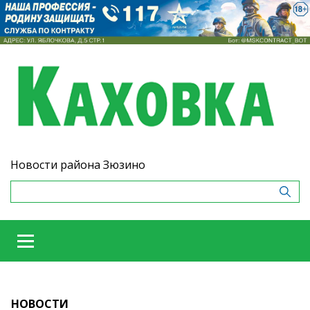
Новости района Зюзино
НОВОСТИ