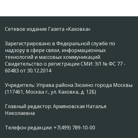
Сетевое издание Газета «Каховка»
Зарегистрировано в Федеральной службе по
надзору в сфере связи, информационных
технологий и массовых коммуникаций.
Свидетельство о регистрации СМИ: ЭЛ № ФС 77 -
60483 от 30.12.2014
Учредитель: Управа района Зюзино города Москвы
(117461, Москва г., ул. Каховка, д. 12Б)
Главный редактор: Армяновская Наталья
Николаевна
Телефон редакции: +7(499) 789-10-00