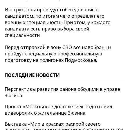
Инструкторы проведут собеседование с
кандидатом, по итогам чего определят его
военную специальность. При этом, у каждого
кандидата есть право выбора своей
специальности.
Перед отправкой в зону СВО все новобранцы
пройдут специальную профессиональную
подготовку на полигонах Подмосковья.
ПОСЛЕДНИЕ НОВОСТИ
Перспективы развития района обсудили в управе
Зюзина
Проект «Московское долголетие» подготовил
видеоролик о жительнице Зюзина
Выставка «Мир в красках: раскрой своего