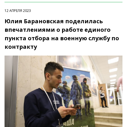
12 АПРЕЛЯ 2023
Юлия Барановская поделилась
впечатлениями о работе единого
пункта отбора на военную службу по
контракту