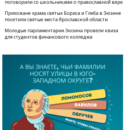
поговорили со школьниками о православной вере
Прихожане храма святых Бориса и Глеба в Зюзине
посетили святые места Ярославской области
Молодые парламентарии Зюзина провели квиза
для студентов финансового колледжа