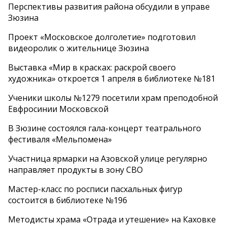
Перспективы развития района обсудили в управе
Зюзина
Проект «Московское долголетие» подготовил
видеоролик о жительнице Зюзина
Выставка «Мир в красках: раскрой своего
художника» откроется 1 апреля в библиотеке №181
Ученики школы №1279 посетили храм преподобной
Евфросинии Московской
В Зюзине состоялся гала-концерт театрального
фестиваля «Мельпомена»
Участница ярмарки на Азовской улице регулярно
направляет продукты в зону СВО
Мастер-класс по росписи пасхальных фигур
состоится в библиотеке №196
Методисты храма «Отрада и утешение» на Каховке