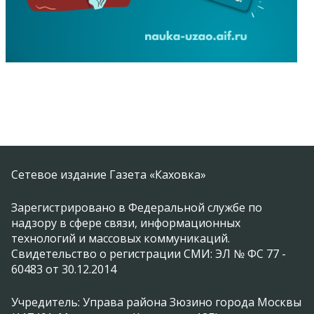
Сетевое издание Газета «Каховка»
Зарегистрировано в Федеральной службе по
надзору в сфере связи, информационных
технологий и массовых коммуникаций.
Свидетельство о регистрации СМИ: ЭЛ № ФС 77 -
60483 от 30.12.2014
Учредитель: Управа района Зюзино города Москвы