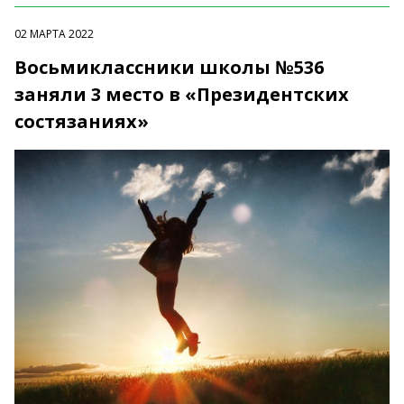
02 МАРТА 2022
Восьмиклассники школы №536
заняли 3 место в «Президентских
состязаниях»