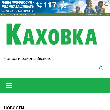
Новости района Зюзино
НОВОСТИ