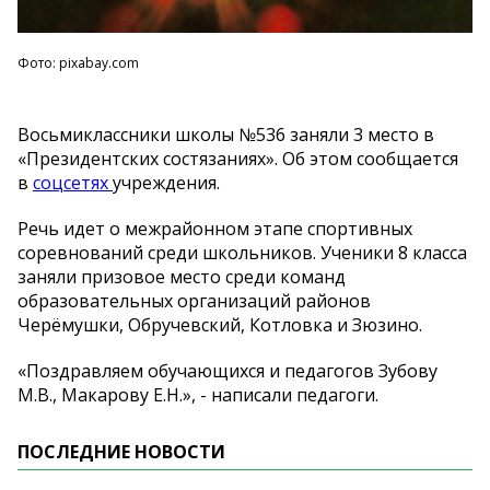
Фото: pixabay.com
Восьмиклассники школы №536 заняли 3 место в
«Президентских состязаниях». Об этом сообщается
в
соцсетях
учреждения.
Речь идет о межрайонном этапе спортивных
соревнований среди школьников. Ученики 8 класса
заняли призовое место среди команд
образовательных организаций районов
Черёмушки, Обручевский, Котловка и Зюзино.
«Поздравляем обучающихся и педагогов Зубову
М.В., Макарову Е.Н.», - написали педагоги.
ПОСЛЕДНИЕ НОВОСТИ