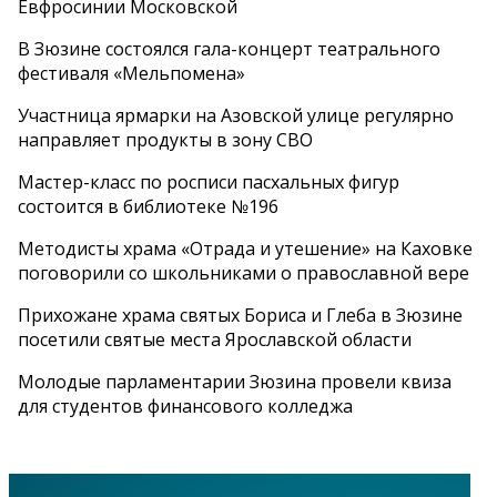
Евфросинии Московской
В Зюзине состоялся гала-концерт театрального
фестиваля «Мельпомена»
Участница ярмарки на Азовской улице регулярно
направляет продукты в зону СВО
Мастер-класс по росписи пасхальных фигур
состоится в библиотеке №196
Методисты храма «Отрада и утешение» на Каховке
поговорили со школьниками о православной вере
Прихожане храма святых Бориса и Глеба в Зюзине
посетили святые места Ярославской области
Молодые парламентарии Зюзина провели квиза
для студентов финансового колледжа