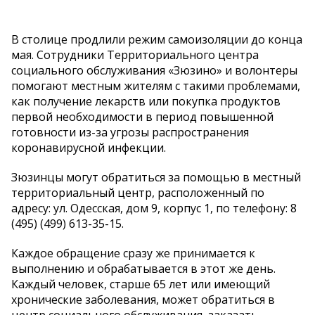
В столице продлили режим самоизоляции до конца
мая. Сотрудники Территориального центра
социального обслуживания «Зюзино» и волонтеры
помогают местным жителям с такими проблемами,
как получение лекарств или покупка продуктов
первой необходимости в период повышенной
готовности из-за угрозы распространения
коронавирусной инфекции.
Зюзинцы могут обратиться за помощью в местный
территориальный центр, расположенный по
адресу: ул. Одесская, дом 9, корпус 1, по телефону: 8
(495) (499) 613-35-15.
Каждое обращение сразу же принимается к
выполнению и обрабатывается в этот же день.
Каждый человек, старше 65 лет или имеющий
хронические заболевания, может обратиться в
центр социального обслуживания, заказать