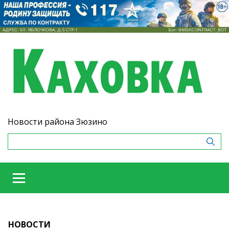
Новости района Зюзино
НОВОСТИ