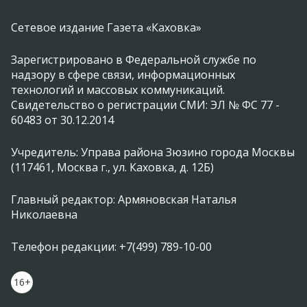
Сетевое издание Газета «Каховка»
Зарегистрировано в Федеральной службе по
надзору в сфере связи, информационных
технологий и массовых коммуникаций.
Свидетельство о регистрации СМИ: ЭЛ № ФС 77 -
60483 от 30.12.2014
Учредитель: Управа района Зюзино города Москвы
(117461, Москва г., ул. Каховка, д. 12Б)
Главный редактор: Армяновская Наталья
Николаевна
Телефон редакции: +7(499) 789-10-00
16+