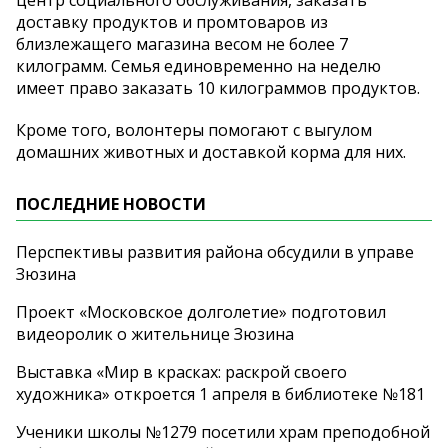
доставку продуктов и промтоваров из
близлежащего магазина весом не более 7
килограмм. Семья единовременно на неделю
имеет право заказать 10 килограммов продуктов.
Кроме того, волонтеры помогают с выгулом
домашних животных и доставкой корма для них.
ПОСЛЕДНИЕ НОВОСТИ
Перспективы развития района обсудили в управе
Зюзина
Проект «Московское долголетие» подготовил
видеоролик о жительнице Зюзина
Выставка «Мир в красках: раскрой своего
художника» откроется 1 апреля в библиотеке №181
Ученики школы №1279 посетили храм преподобной