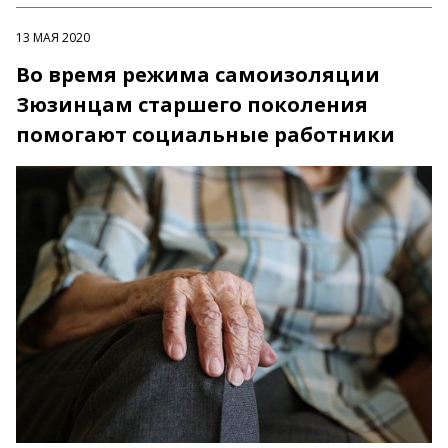
13 МАЯ 2020
Во время режима самоизоляции
Зюзинцам старшего поколения
помогают социальные работники