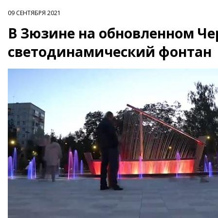
09 СЕНТЯБРЯ 2021
В Зюзине на обновленном Че
светодинамический фонтан