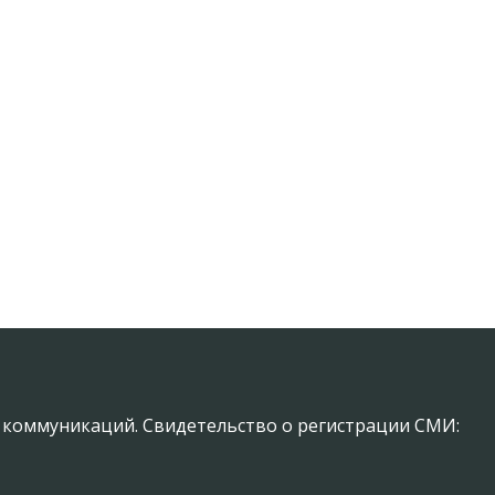
х коммуникаций. Свидетельство о регистрации СМИ: