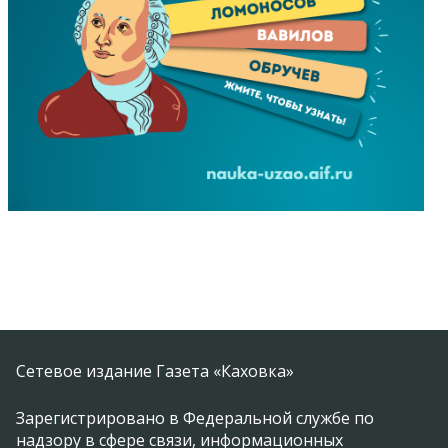
Сетевое издание Газета «Каховка»
Зарегистрировано в Федеральной службе по
надзору в сфере связи, информационных