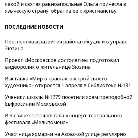
какой и святая равноапосльная Ольга принесла в
языческую страну, обратив ее к христианству.
ПОСЛЕДНИЕ НОВОСТИ
Перспективы развития района обсудили в управе
Зюзина
Проект «Московское долголетие» подготовил
видеоролик о жительнице Зюзина
Выставка «Мир в красках: раскрой своего
художника» откроется 1 апреля в библиотеке №181
Ученики школы №1279 посетили храм преподобной
Евфросинии Московской
В Зюзине состоялся гала-концерт театрального
фестиваля «Мельпомена»
Участница ярмарки на Азовской улице регулярно