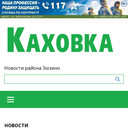
Новости района Зюзино
НОВОСТИ