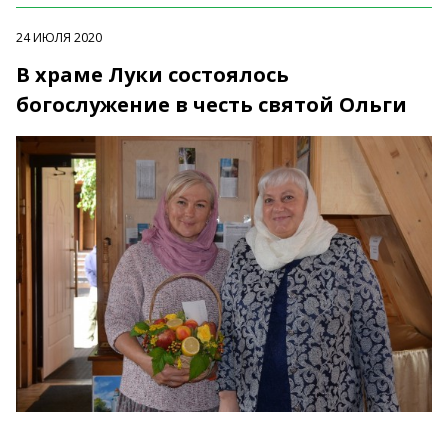
24 ИЮЛЯ 2020
В храме Луки состоялось
богослужение в честь святой Ольги