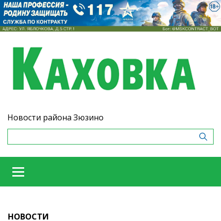
Новости района Зюзино
НОВОСТИ