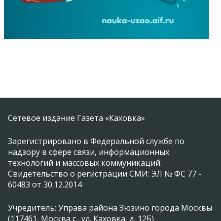
Сетевое издание Газета «Каховка»
Зарегистрировано в Федеральной службе по
надзору в сфере связи, информационных
технологий и массовых коммуникаций.
Свидетельство о регистрации СМИ: ЭЛ № ФС 77 -
60483 от 30.12.2014
Учредитель: Управа района Зюзино города Москвы
(117461, Москва г., ул. Каховка, д. 12Б)