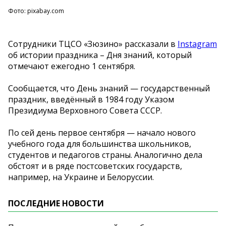
Фото: pixabay.com
Сотрудники ТЦСО «Зюзино» рассказали в
Instagram
об истории праздника – Дня знаний, который
отмечают ежегодно 1 сентября.
Сообщается, что День знаний — государственный
праздник, введённый в 1984 году Указом
Президиума Верховного Совета СССР.
По сей день первое сентября — начало нового
учебного года для большинства школьников,
студентов и педагогов страны. Аналогично дела
обстоят и в ряде постсоветских государств,
например, на Украине и Белоруссии.
ПОСЛЕДНИЕ НОВОСТИ