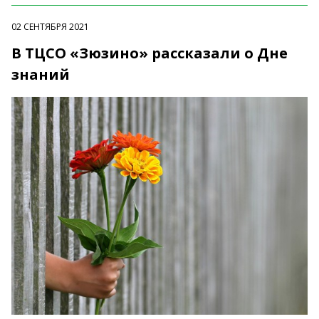
02 СЕНТЯБРЯ 2021
В ТЦСО «Зюзино» рассказали о Дне
знаний