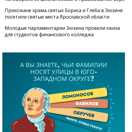
Прихожане храма святых Бориса и Глеба в Зюзине
посетили святые места Ярославской области
Молодые парламентарии Зюзина провели квиза
для студентов финансового колледжа