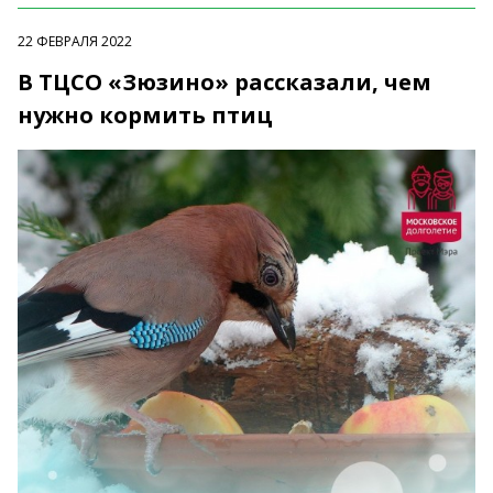
22 ФЕВРАЛЯ 2022
В ТЦСО «Зюзино» рассказали, чем
нужно кормить птиц