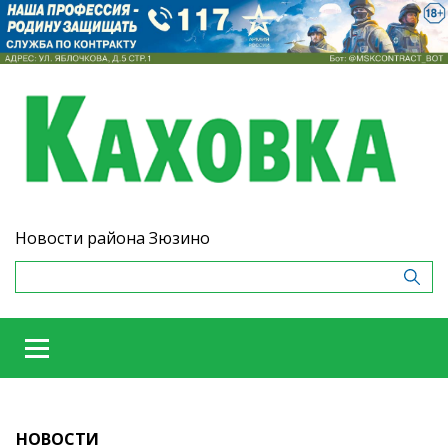
Новости района Зюзино
НОВОСТИ