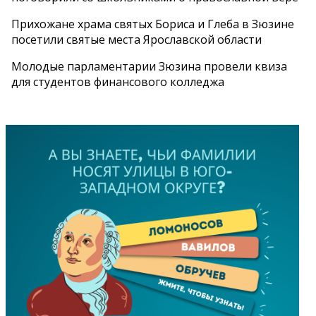
Прихожане храма святых Бориса и Глеба в Зюзине
посетили святые места Ярославской области
Молодые парламентарии Зюзина провели квиза
для студентов финансового колледжа