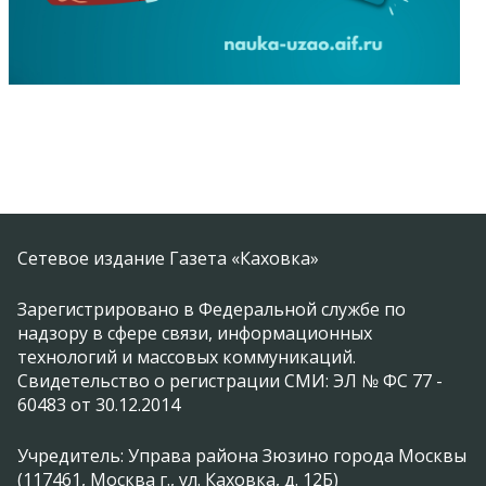
Сетевое издание Газета «Каховка»
Зарегистрировано в Федеральной службе по
надзору в сфере связи, информационных
технологий и массовых коммуникаций.
Свидетельство о регистрации СМИ: ЭЛ № ФС 77 -
60483 от 30.12.2014
Учредитель: Управа района Зюзино города Москвы
(117461, Москва г., ул. Каховка, д. 12Б)