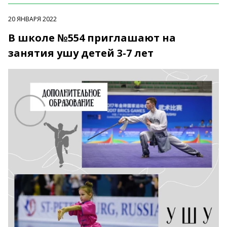
20 ЯНВАРЯ 2022
В школе №554 приглашают на
занятия ушу детей 3-7 лет