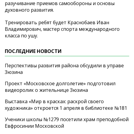
разучивание приемов самообороны и основы
духовного развития.
Тренировать ребят будет Краснобаев Иван
Владимирович, мастер спорта международного
класса по ушу.
ПОСЛЕДНИЕ НОВОСТИ
Перспективы развития района обсудили в управе
Зюзина
Проект «Московское долголетие» подготовил
видеоролик о жительнице Зюзина
Выставка «Мир в красках: раскрой своего
художника» откроется 1 апреля в библиотеке №181
Ученики школы №1279 посетили храм преподобной
Евфросинии Московской