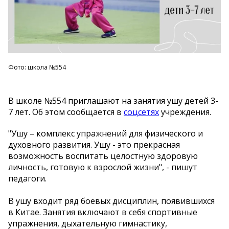
Фото: школа №554
В школе №554 приглашают на занятия ушу детей 3-
7 лет. Об этом сообщается в
соцсетях
учреждения.
"Ушу – комплекс упражнений для физического и
духовного развития. Ушу - это прекрасная
возможность воспитать целостную здоровую
личность, готовую к взрослой жизни", - пишут
педагоги.
В ушу входит ряд боевых дисциплин, появившихся
в Китае. Занятия включают в себя спортивные
упражнения, дыхательную гимнастику,