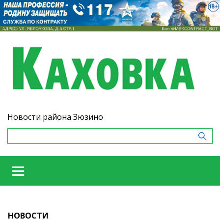
Новости района Зюзино
НОВОСТИ