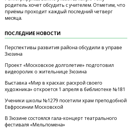
родитель хочет обсудить с учителем. Отметим, что
приёмы проходит каждый последний четверг
месяца.
ПОСЛЕДНИЕ НОВОСТИ
Перспективы развития района обсудили в управе
Зюзина
Проект «Московское долголетие» подготовил
видеоролик о жительнице Зюзина
Выставка «Мир в красках: раскрой своего
художника» откроется 1 апреля в библиотеке №181
Ученики школы №1279 посетили храм преподобной
Евфросинии Московской
В Зюзине состоялся гала-концерт театрального
фестиваля «Мельпомена»