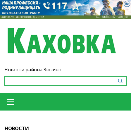
Новости района Зюзино
НОВОСТИ