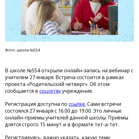
Фото: школа №554
В школе №554 открыли онлайн-запись на вебинар с
учителем 27 января. Встреча состоится в рамках
проекта «Родительский четверг». Об этом
сообщается в
соцсетях
учреждения.
Регистрация доступна по
ссылке.
Сами встречи
состоялся 27 января с 16.00 до 19.00. Это личные
онлайн-приёмы учителей данной школы. Приёмы
длятся строго 15 минут и в формате тет-а-тет.
Регистрируясь, важно указать, какую тему