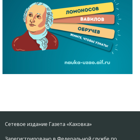
Сетевое издание Газета «Каховка»
Зарегистрировано в Федеральной службе по