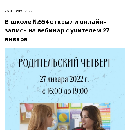
26 ЯНВАРЯ 2022
В школе №554 открыли онлайн-
запись на вебинар с учителем 27
января