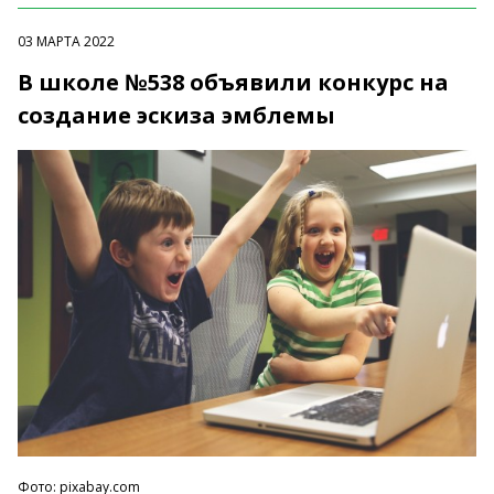
03 МАРТА 2022
В школе №538 объявили конкурс на
создание эскиза эмблемы
Фото: pixabay.com