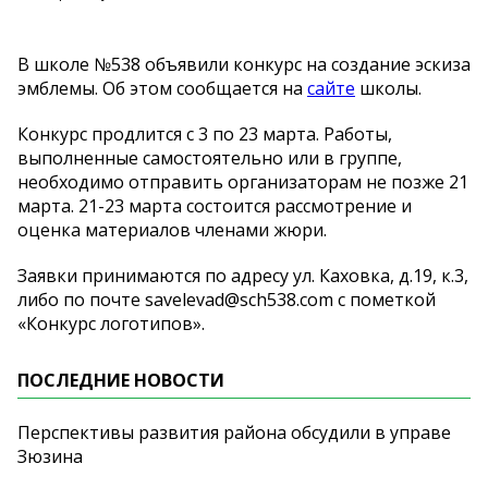
В школе №538 объявили конкурс на создание эскиза
эмблемы. Об этом сообщается на
сайте
школы.
Конкурс продлится с 3 по 23 марта. Работы,
выполненные самостоятельно или в группе,
необходимо отправить организаторам не позже 21
марта. 21-23 марта состоится рассмотрение и
оценка материалов членами жюри.
Заявки принимаются по адресу ул. Каховка, д.19, к.3,
либо по почте savelevad@sch538.com с пометкой
«Конкурс логотипов».
ПОСЛЕДНИЕ НОВОСТИ
Перспективы развития района обсудили в управе
Зюзина