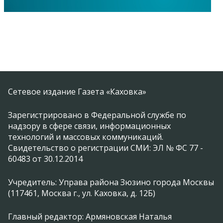
Сетевое издание Газета «Каховка»
Зарегистрировано в Федеральной службе по
надзору в сфере связи, информационных
технологий и массовых коммуникаций.
Свидетельство о регистрации СМИ: ЭЛ № ФС 77 -
60483 от 30.12.2014
Учредитель: Управа района Зюзино города Москвы
(117461, Москва г., ул. Каховка, д. 12Б)
Главный редактор: Армяновская Наталья