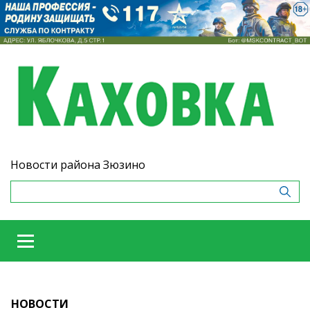
Новости района Зюзино
НОВОСТИ