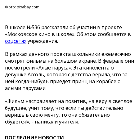
Фото: pixabay.com
В школе №536 рассказали об участии в проекте
«Московское кино в школе». Об этом сообщается в
соцсетях
учреждения.
В рамках данного проекта школьники ежемесячно
смотрят фильмы на большом экране. В феврале они
посмотрели «Алые паруса». Эта кинолента о
девушке Ассоль, которая с детства верила, что за
ней когда-нибудь приедет принц на корабле с
алыми парусами.
«Фильм настраивает на позитив, на веру в светлое
будущее, учит тому, что если ты действительно
веришь в свою мечту, то она обязательно
сбудется!», - написали учителя.
ПОСЛЕДНИЕ НОВОСТИ