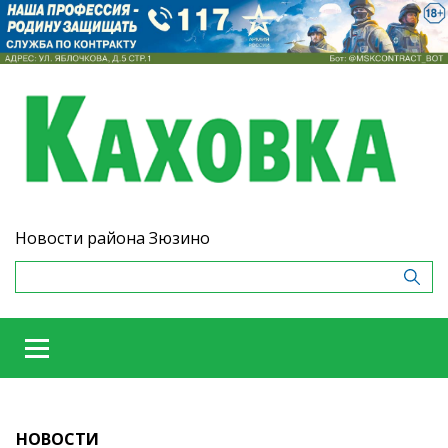
Новости района Зюзино
НОВОСТИ