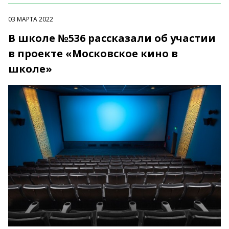
03 МАРТА 2022
В школе №536 рассказали об участии
в проекте «Московское кино в
школе»