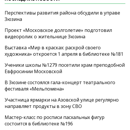
Перспективы развития района обсудили в управе
Зюзина
Проект «Московское долголетие» подготовил
видеоролик о жительнице Зюзина
Выставка «Мир в красках: раскрой своего
художника» откроется 1 апреля в библиотеке №181
Ученики школы №1279 посетили храм преподобной
Евфросинии Московской
В Зюзине состоялся гала-концерт театрального
фестиваля «Мельпомена»
Участница ярмарки на Азовской улице регулярно
направляет продукты в зону СВО
Мастер-класс по росписи пасхальных фигур
состоится в библиотеке №196