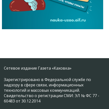
Сетевое издание Газета «Каховка»
Зарегистрировано в Федеральной службе по
надзору в сфере связи, информационных
технологий и массовых коммуникаций.
Свидетельство о регистрации СМИ: ЭЛ № ФС 77 -
60483 от 30.12.2014