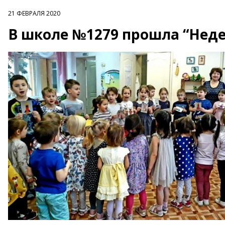
21 ФЕВРАЛЯ 2020
В школе №1279 прошла “Неде