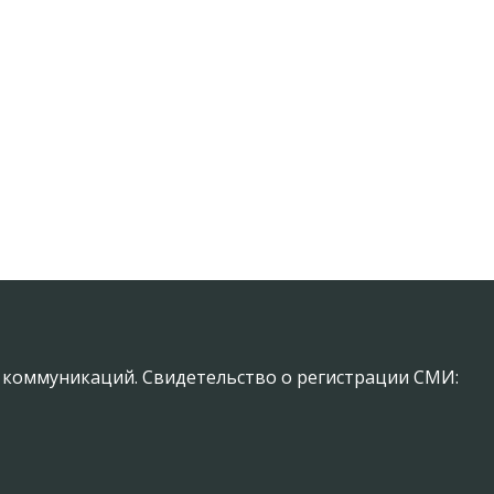
х коммуникаций. Свидетельство о регистрации СМИ: