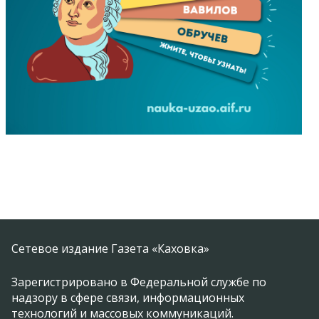
Сетевое издание Газета «Каховка»
Зарегистрировано в Федеральной службе по
надзору в сфере связи, информационных
технологий и массовых коммуникаций.