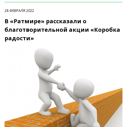
28 ФЕВРАЛЯ 2022
В «Ратмире» рассказали о
благотворительной акции «Коробка
радости»