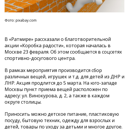
Фото: pixabay.com
В «Ратмире» рассказали о благотворительной
акции «Коробка радости», которая началась в
Москве 23 февраля. Об этом сообщается в соцсетях
спортивно-досугового центра.
В рамках мероприятия производится сбор
различных вещей, игрушек и т.д. для детей из ДНР и
ЛНР. Акция продлится до 5 марта. На юго-западе
Москвы пункт приема вещей расположен по
адресу: ул. Винокурова, д. 2, а также в каждом
округе столицы.
Приносить можно детское питание, пластиковую
посуду, бытовую техник, одежду для взрослых и
детей, товары по уходу за детьми и многое другое.