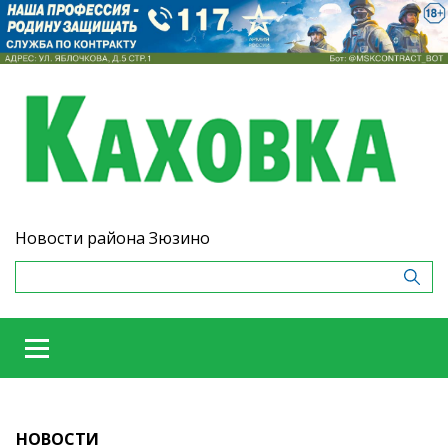
Новости района Зюзино
НОВОСТИ