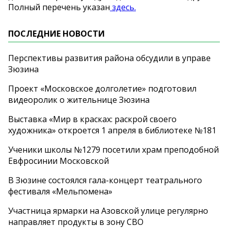
Полный перечень указан
здесь.
ПОСЛЕДНИЕ НОВОСТИ
Перспективы развития района обсудили в управе
Зюзина
Проект «Московское долголетие» подготовил
видеоролик о жительнице Зюзина
Выставка «Мир в красках: раскрой своего
художника» откроется 1 апреля в библиотеке №181
Ученики школы №1279 посетили храм преподобной
Евфросинии Московской
В Зюзине состоялся гала-концерт театрального
фестиваля «Мельпомена»
Участница ярмарки на Азовской улице регулярно
направляет продукты в зону СВО