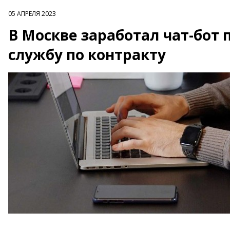
05 АПРЕЛЯ 2023
В Москве заработал чат-бот 
службу по контракту