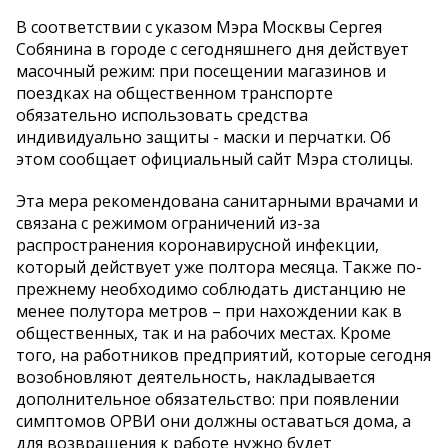
В соответствии с указом Мэра Москвы Сергея
Собянина в городе с сегодняшнего дня действует
масочный режим: при посещении магазинов и
поездках на общественном транспорте
обязательно использовать средства
индивидуально защиты - маски и перчатки. Об
этом сообщает официальный сайт Мэра столицы.
Эта мера рекомендована санитарными врачами и
связана с режимом ограничений из-за
распространения коронавирусной инфекции,
который действует уже полтора месяца. Также по-
прежнему необходимо соблюдать дистанцию не
менее полутора метров – при нахождении как в
общественных, так и на рабочих местах. Кроме
того, на работников предприятий, которые сегодня
возобновляют деятельность, накладывается
дополнительное обязательство: при появлении
симптомов ОРВИ они должны оставаться дома, а
для возвращения к работе нужно будет