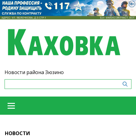
Новости района Зюзино
НОВОСТИ