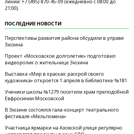
линии: +7 (495) 870-45-09 (ежедневно с 08:00 до
21:00).
ПОСЛЕДНИЕ НОВОСТИ
Перспективы развития района обсудили в управе
Зюзина
Проект «Московское долголетие» подготовил
видеоролик о жительнице Зюзина
Выставка «Мир в красках: раскрой своего
художника» откроется 1 апреля в библиотеке №181
Ученики школы №1279 посетили храм преподобной
Евфросинии Московской
В Зюзине состоялся гала-концерт театрального
фестиваля «Мельпомена»
Участница ярмарки на Азовской улице регулярно