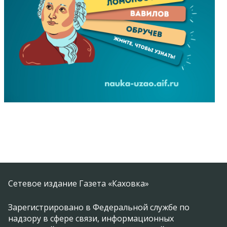
Сетевое издание Газета «Каховка»
Зарегистрировано в Федеральной службе по
надзору в сфере связи, информационных