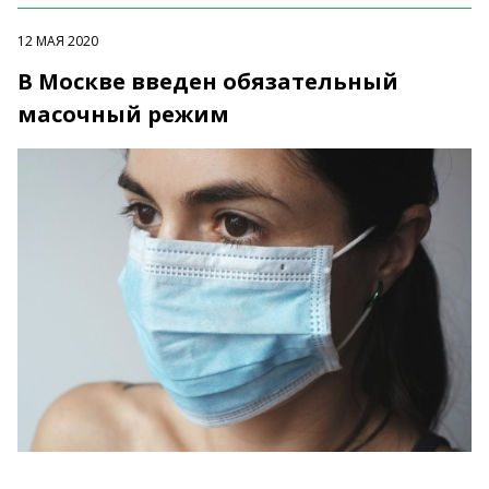
12 МАЯ 2020
В Москве введен обязательный
масочный режим