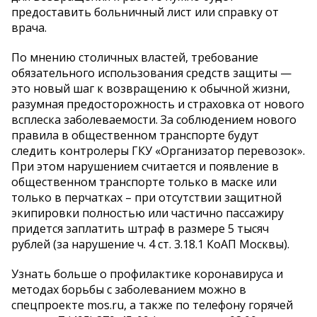
предоставить больничный лист или справку от
врача.
По мнению столичных властей, требование
обязательного использования средств защиты —
это новый шаг к возвращению к обычной жизни,
разумная предосторожность и страховка от нового
всплеска заболеваемости. За соблюдением нового
правила в общественном транспорте будут
следить контролеры ГКУ «Организатор перевозок».
При этом нарушением считается и появление в
общественном транспорте только в маске или
только в перчатках – при отсутствии защитной
экипировки полностью или частично пассажиру
придется заплатить штраф в размере 5 тысяч
рублей (за нарушение ч. 4 ст. 3.18.1 КоАП Москвы).
Узнать больше о профилактике коронавируса и
методах борьбы с заболеванием можно в
спецпроекте mos.ru, а также по телефону горячей