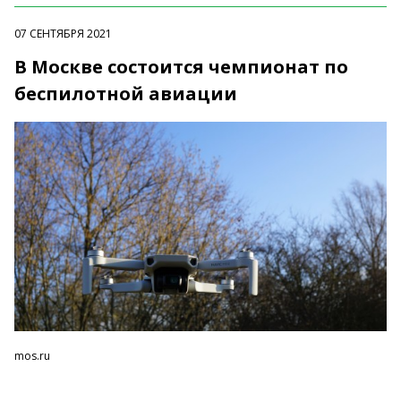
07 СЕНТЯБРЯ 2021
В Москве состоится чемпионат по
беспилотной авиации
mos.ru