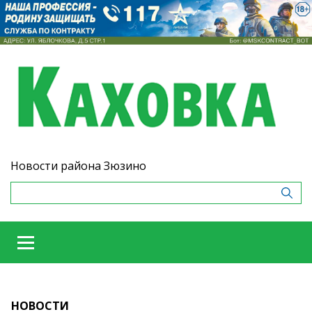
Новости района Зюзино
НОВОСТИ