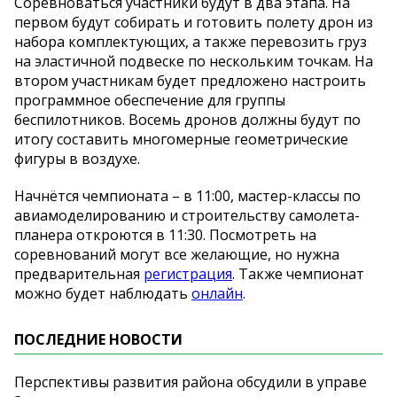
Соревноваться участники будут в два этапа. На
первом будут собирать и готовить полету дрон из
набора комплектующих, а также перевозить груз
на эластичной подвеске по нескольким точкам. На
втором участникам будет предложено настроить
программное обеспечение для группы
беспилотников. Восемь дронов должны будут по
итогу составить многомерные геометрические
фигуры в воздухе.
Начнётся чемпионата – в 11:00, мастер-классы по
авиамоделированию и строительству самолета-
планера откроются в 11:30. Посмотреть на
соревнований могут все желающие, но нужна
предварительная
регистрация
. Также чемпионат
можно будет наблюдать
онлайн
.
ПОСЛЕДНИЕ НОВОСТИ
Перспективы развития района обсудили в управе