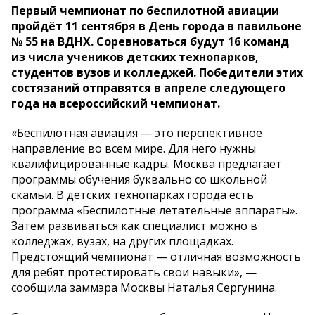
Первый чемпионат по беспилотной авиации
пройдёт 11 сентября в День города в павильоне
№ 55 на ВДНХ.
Соревноваться будут 16 команд
из числа учеников детских технопарков,
студентов вузов и колледжей. Победители этих
состязаний отправятся в апреле следующего
года на всероссийский чемпионат.
«Беспилотная авиация — это перспективное
направление во всем мире. Для него нужны
квалифицированные кадры. Москва предлагает
программы обучения буквально со школьной
скамьи. В детских технопарках города есть
программа «Беспилотные летательные аппараты».
Затем развиваться как специалист можно в
колледжах, вузах, на других площадках.
Предстоящий чемпионат — отличная возможность
для ребят протестировать свои навыки», —
сообщила заммэра Москвы Наталья Сергунина.