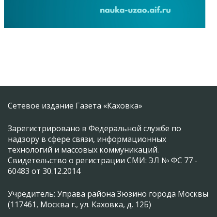
Сетевое издание Газета «Каховка»
Зарегистрировано в Федеральной службе по
надзору в сфере связи, информационных
технологий и массовых коммуникаций.
Свидетельство о регистрации СМИ: ЭЛ № ФС 77 -
60483 от 30.12.2014
Учредитель: Управа района Зюзино города Москвы
(117461, Москва г., ул. Каховка, д. 12Б)