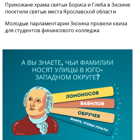
Прихожане храма святых Бориса и Глеба в Зюзине
посетили святые места Ярославской области
Молодые парламентарии Зюзина провели квиза
для студентов финансового колледжа