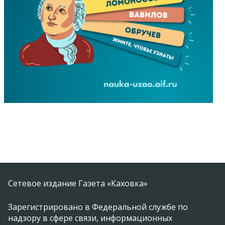
Сетевое издание Газета «Каховка»
Зарегистрировано в Федеральной службе по
надзору в сфере связи, информационных