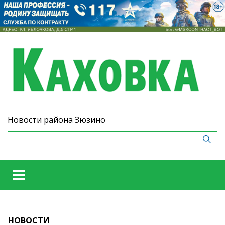
Новости района Зюзино
НОВОСТИ