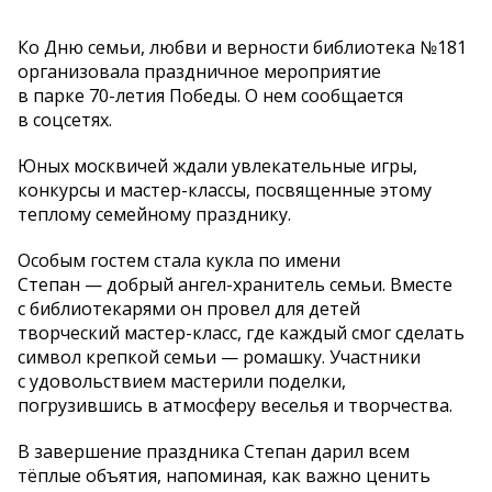
Ко Дню семьи, любви и верности библиотека №181
организовала праздничное мероприятие
в парке 70-летия Победы. О нем сообщается
в соцсетях.
Юных москвичей ждали увлекательные игры,
конкурсы и мастер-классы, посвященные этому
теплому семейному празднику.
Особым гостем стала кукла по имени
Степан — добрый ангел-хранитель семьи. Вместе
с библиотекарями он провел для детей
творческий мастер-класс, где каждый смог сделать
символ крепкой семьи — ромашку. Участники
с удовольствием мастерили поделки,
погрузившись в атмосферу веселья и творчества.
В завершение праздника Степан дарил всем
тёплые объятия, напоминая, как важно ценить