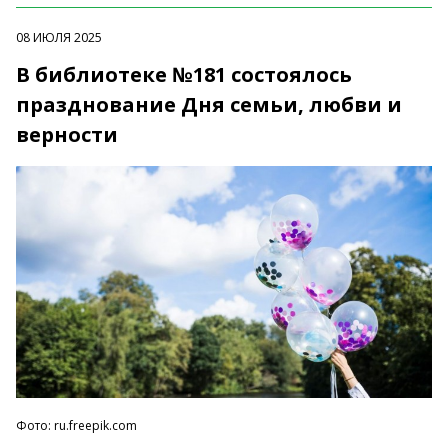
08 ИЮЛЯ 2025
В библиотеке №181 состоялось
празднование Дня семьи, любви и
верности
Фото: ru.freepik.com