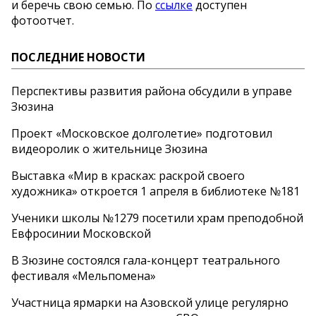
и беречь свою семью. По
ссылке
доступен
фотоотчет.
ПОСЛЕДНИЕ НОВОСТИ
Перспективы развития района обсудили в управе
Зюзина
Проект «Московское долголетие» подготовил
видеоролик о жительнице Зюзина
Выставка «Мир в красках: раскрой своего
художника» откроется 1 апреля в библиотеке №181
Ученики школы №1279 посетили храм преподобной
Евфросинии Московской
В Зюзине состоялся гала-концерт театрального
фестиваля «Мельпомена»
Участница ярмарки на Азовской улице регулярно