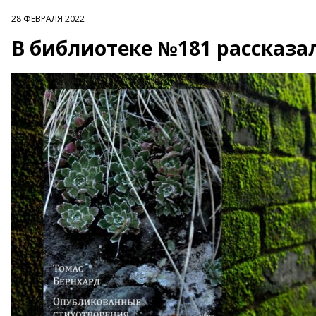
28 ФЕВРАЛЯ 2022
В библиотеке №181 рассказа