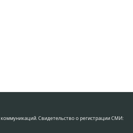
х коммуникаций. Свидетельство о регистрации СМИ: