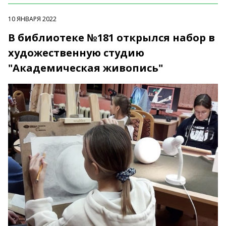
10 ЯНВАРЯ 2022
В библиотеке №181 открылся набор в
художественную студию
"Академическая живопись"