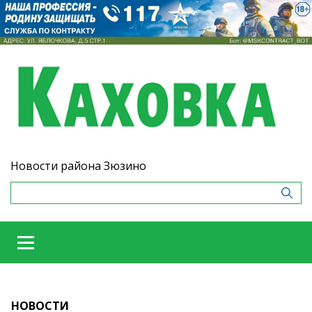
Новости района Зюзино
НОВОСТИ