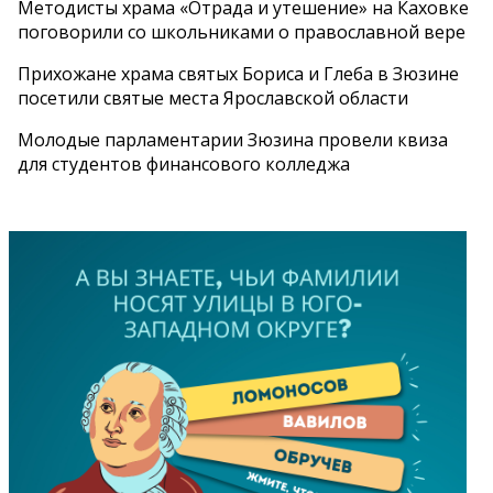
Методисты храма «Отрада и утешение» на Каховке
поговорили со школьниками о православной вере
Прихожане храма святых Бориса и Глеба в Зюзине
посетили святые места Ярославской области
Молодые парламентарии Зюзина провели квиза
для студентов финансового колледжа