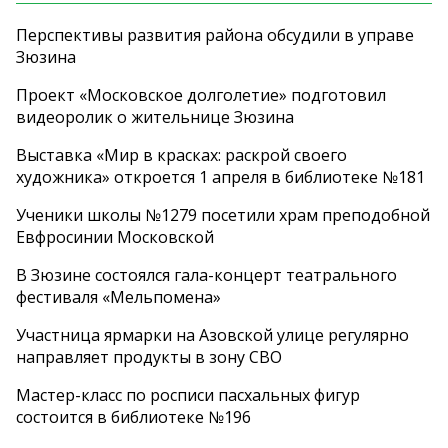
Перспективы развития района обсудили в управе
Зюзина
Проект «Московское долголетие» подготовил
видеоролик о жительнице Зюзина
Выставка «Мир в красках: раскрой своего
художника» откроется 1 апреля в библиотеке №181
Ученики школы №1279 посетили храм преподобной
Евфросинии Московской
В Зюзине состоялся гала-концерт театрального
фестиваля «Мельпомена»
Участница ярмарки на Азовской улице регулярно
направляет продукты в зону СВО
Мастер-класс по росписи пасхальных фигур
состоится в библиотеке №196