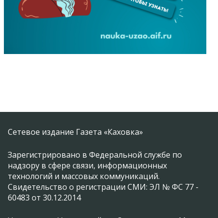
Сетевое издание Газета «Каховка»
Зарегистрировано в Федеральной службе по
надзору в сфере связи, информационных
технологий и массовых коммуникаций.
Свидетельство о регистрации СМИ: ЭЛ № ФС 77 -
60483 от 30.12.2014