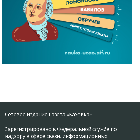
Сетевое издание Газета «Каховка»
Зарегистрировано в Федеральной службе по
надзору в сфере связи, информационных