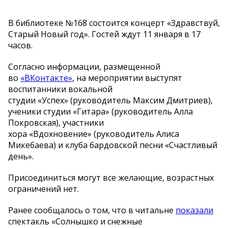
В библиотеке №168 состоится концерт «Здравствуй,
Старый Новый год». Гостей ждут 11 января в 17
часов.
Согласно информации, размещенной
во
«ВКонтакте»
, на мероприятии выступят
воспитанники вокальной
студии «Успех» (руководитель Максим Дмитриев),
ученики студии «Гитара» (руководитель Алла
Покровская), участники
хора «Вдохновение» (руководитель Алиса
Микебаева) и клуба бардовской песни «Счастливый
день».
Присоединиться могут все желающие, возрастных
ограничений нет.
Ранее сообщалось о том, что в читальне
показали
спектакль «Солнышко и снежные