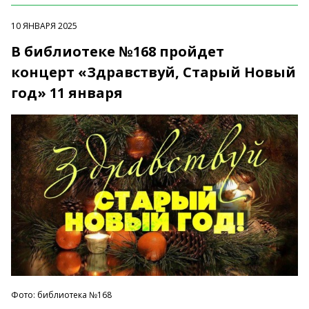
10 ЯНВАРЯ 2025
В библиотеке №168 пройдет
концерт «Здравствуй, Старый Новый
год» 11 января
Фото: библиотека №168