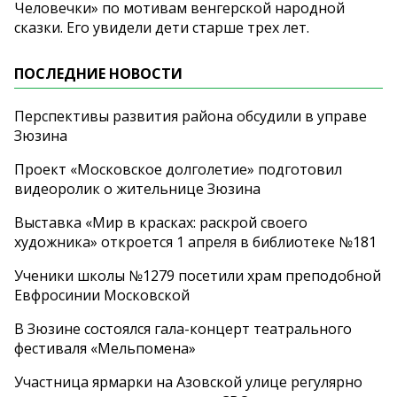
Человечки» по мотивам венгерской народной
сказки. Его увидели дети старше трех лет.
ПОСЛЕДНИЕ НОВОСТИ
Перспективы развития района обсудили в управе
Зюзина
Проект «Московское долголетие» подготовил
видеоролик о жительнице Зюзина
Выставка «Мир в красках: раскрой своего
художника» откроется 1 апреля в библиотеке №181
Ученики школы №1279 посетили храм преподобной
Евфросинии Московской
В Зюзине состоялся гала-концерт театрального
фестиваля «Мельпомена»
Участница ярмарки на Азовской улице регулярно