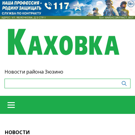
Новости района Зюзино
НОВОСТИ