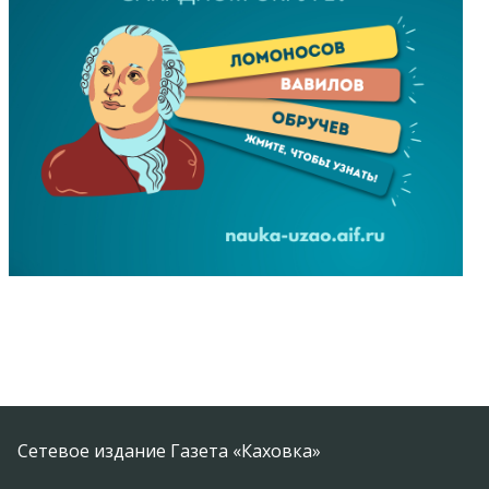
Сетевое издание Газета «Каховка»