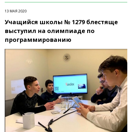
13 МАЯ 2020
Учащийся школы № 1279 блестяще
выступил на олимпиаде по
программированию