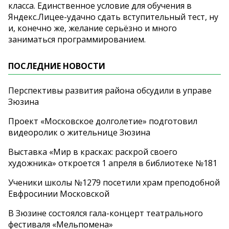
класса. Единственное условие для обучения в
Яндекс.Лицее-удачно сдать вступительный тест, ну
и, конечно же, желание серьёзно и много
заниматься программированием.
ПОСЛЕДНИЕ НОВОСТИ
Перспективы развития района обсудили в управе
Зюзина
Проект «Московское долголетие» подготовил
видеоролик о жительнице Зюзина
Выставка «Мир в красках: раскрой своего
художника» откроется 1 апреля в библиотеке №181
Ученики школы №1279 посетили храм преподобной
Евфросинии Московской
В Зюзине состоялся гала-концерт театрального
фестиваля «Мельпомена»