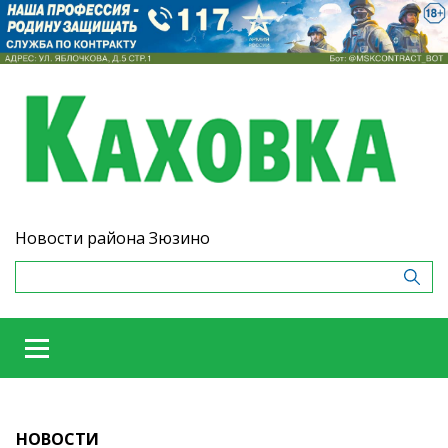
Новости района Зюзино
НОВОСТИ