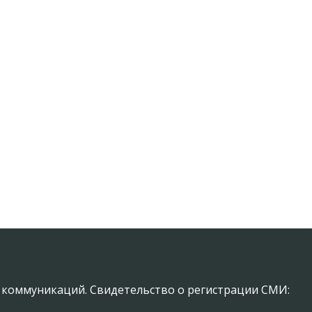
х коммуникаций. Свидетельство о регистрации СМИ: