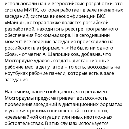
использовали наши всероссийские разработки, это
система МИТК, которая работает в зале пленарных
заседаний, система видеоконфиренции ВКС
«Майнд», которая также является российской
разработкой, находится в реестре программного
обеспечения Роскомнадзора. На сегодняшний
момент все ведение заседания происходило на
российских платформах. <...> Не было ни одного
сбоя», - отметил А. Шапошников, добавив, что
Мосгордуме удалось создать дистанционные
рабочие места депутатов – то есть, воссоздать на
ноутбуках рабочие панели, которые есть в зале
заседания.
Напомним, ранее сообщалось, что регламент
Мосгордумы предусматривает возможность
проведения заседаний в дистанционных форматах
в условиях режима повышенной готовности,
чрезвычайной ситуации или иных неотложных
обстоятельствах. В этих случаях используется