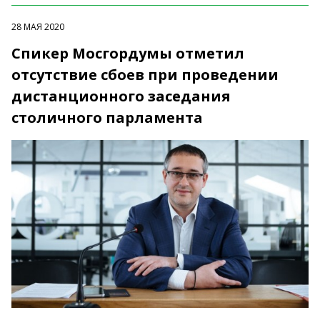
28 МАЯ 2020
Спикер Мосгордумы отметил
отсутствие сбоев при проведении
дистанционного заседания
столичного парламента