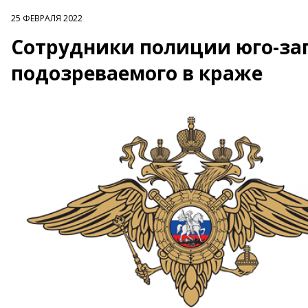
25 ФЕВРАЛЯ 2022
Сотрудники полиции юго-за
подозреваемого в краже