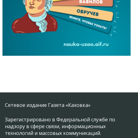
Сетевое издание Газета «Каховка»
Зарегистрировано в Федеральной службе по
надзору в сфере связи, информационных
технологий и массовых коммуникаций.