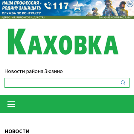
Новости района Зюзино
НОВОСТИ