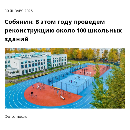
30 ЯНВАРЯ 2026
Собянин: В этом году проведем
реконструкцию около 100 школьных
зданий
Фото: mos.ru