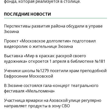
фонда, которая реализуется в столице.
ПОСЛЕДНИЕ НОВОСТИ
Перспективы развития района обсудили в управе
Зюзина
Проект «Московское долголетие» подготовил
видеоролик о жительнице Зюзина
Выставка «Мир в красках: раскрой своего
художника» откроется 1 апреля в библиотеке №181
Ученики школы №1279 посетили храм преподобной
Евфросинии Московской
В Зюзине состоялся гала-концерт театрального
фестиваля «Мельпомена»
Участница ярмарки на Азовской улице регулярно
направляет продукты в зону СВО