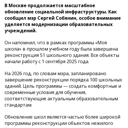
В Москве продолжается масштабное
обновление социальной инфраструктуры. Как
сообщил мэр Сергей Собянин, особое внимание
уделяется модернизации образовательных
учреждений.
Он напомнил, что в рамках программы «Моя
школа» в прошлом учебном году была завершена
реконструкция 51 школьного здания. Все объекты
начали работу с 1 сентября 2025 года.
На 2026 год, по словам мэра, запланировано
завершение реконструкции порядка 100 школьных
зданий. Цель программы — создать комфортные и
современные условия для обучения,
соответствующие актуальным образовательным
стандартам.
Обновление школ является частью более широкой
программы реконструкции объектов нежилого