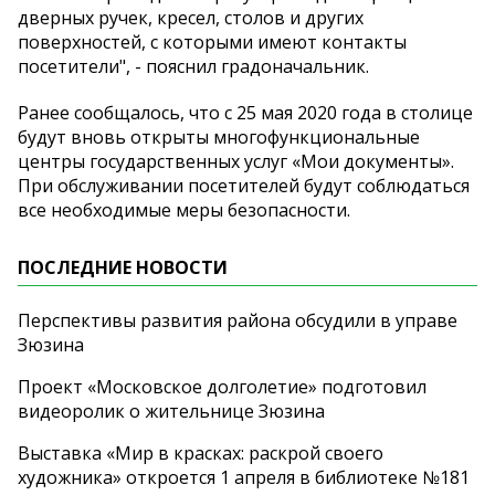
дверных ручек, кресел, столов и других
поверхностей, с которыми имеют контакты
посетители", - пояснил градоначальник.
Ранее сообщалось, что с 25 мая 2020 года в столице
будут вновь открыты многофункциональные
центры государственных услуг «Мои документы».
При обслуживании посетителей будут соблюдаться
все необходимые меры безопасности.
ПОСЛЕДНИЕ НОВОСТИ
Перспективы развития района обсудили в управе
Зюзина
Проект «Московское долголетие» подготовил
видеоролик о жительнице Зюзина
Выставка «Мир в красках: раскрой своего
художника» откроется 1 апреля в библиотеке №181