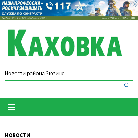
Новости района Зюзино
НОВОСТИ