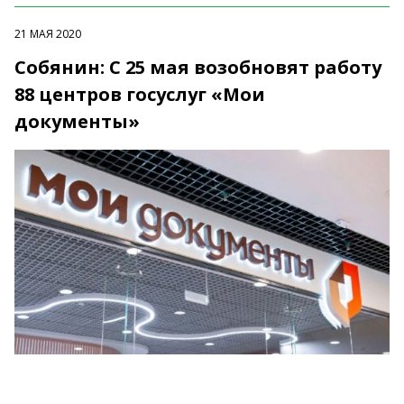
21 МАЯ 2020
Собянин: С 25 мая возобновят работу
88 центров госуслуг «Мои
документы»