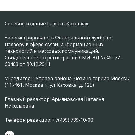
Сетевое издание Газета «Каховка»
Зарегистрировано в Федеральной службе по
надзору в сфере связи, информационных
технологий и массовых коммуникаций.
Свидетельство о регистрации СМИ: ЭЛ № ФС 77 -
60483 от 30.12.2014
Учредитель: Управа района Зюзино города Москвы
(117461, Москва г., ул. Каховка, д. 12Б)
Главный редактор: Армяновская Наталья
Николаевна
Телефон редакции: +7(499) 789-10-00