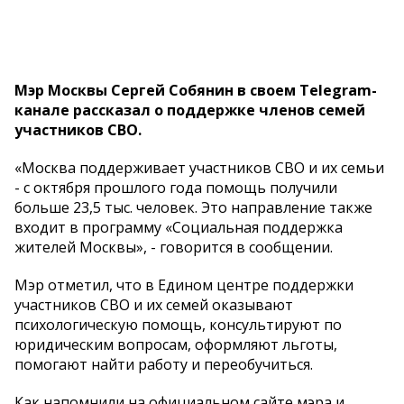
Мэр Москвы Сергей Собянин в своем Telegram-
канале рассказал о поддержке членов семей
участников СВО.
«Москва поддерживает участников СВО и их семьи
- с октября прошлого года помощь получили
больше 23,5 тыс. человек. Это направление также
входит в программу «Социальная поддержка
жителей Москвы», - говорится в сообщении.
Мэр отметил, что в Едином центре поддержки
участников СВО и их семей оказывают
психологическую помощь, консультируют по
юридическим вопросам, оформляют льготы,
помогают найти работу и переобучиться.
Как напомнили на официальном сайте мэра и