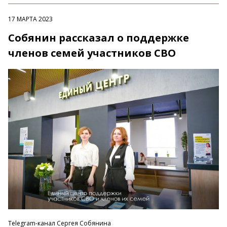
17 МАРТА 2023
Собянин рассказал о поддержке
членов семей участников СВО
Telegram-канал Сергея Собянина