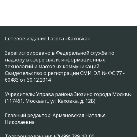
Сетевое издание Газета «Каховка»
Зарегистрировано в Федеральной службе по
надзору в сфере связи, информационных
технологий и массовых коммуникаций.
Свидетельство о регистрации СМИ: ЭЛ № ФС 77 -
60483 от 30.12.2014
Учредитель: Управа района Зюзино города Москвы
(117461, Москва г., ул. Каховка, д. 12Б)
Главный редактор: Армяновская Наталья
Николаевна
Телефон редакции: +7(499) 789-10-00