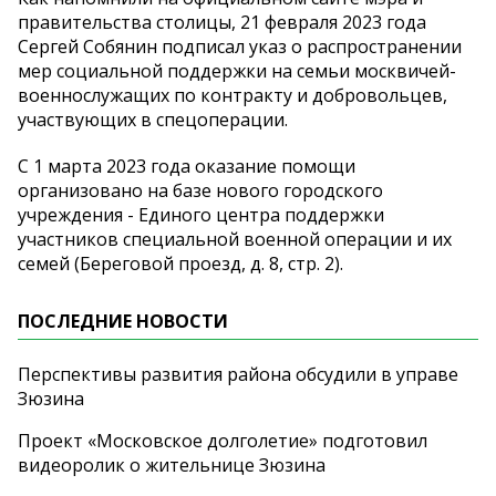
правительства столицы, 21 февраля 2023 года
Сергей Собянин подписал указ о распространении
мер социальной поддержки на семьи москвичей-
военнослужащих по контракту и добровольцев,
участвующих в спецоперации.
С 1 марта 2023 года оказание помощи
организовано на базе нового городского
учреждения - Единого центра поддержки
участников специальной военной операции и их
семей (Береговой проезд, д. 8, стр. 2).
ПОСЛЕДНИЕ НОВОСТИ
Перспективы развития района обсудили в управе
Зюзина
Проект «Московское долголетие» подготовил
видеоролик о жительнице Зюзина