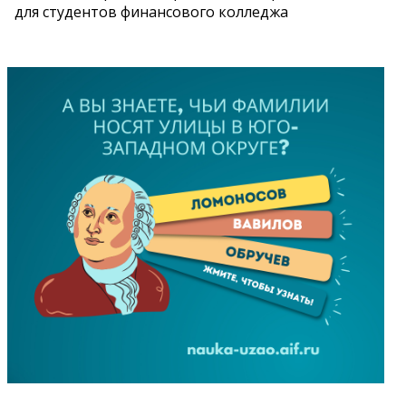
для студентов финансового колледжа