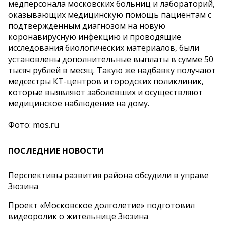
медперсонала московских больниц и лабораторий,
оказывающих медицинскую помощь пациентам с
подтвержденным диагнозом на новую
коронавирусную инфекцию и проводящие
исследования биологических материалов, были
установлены дополнительные выплаты в сумме 50
тысяч рублей в месяц. Такую же надбавку получают
медсестры КТ-центров и городских поликлиник,
которые выявляют заболевших и осуществляют
медицинское наблюдение на дому.
Фото: mos.ru
ПОСЛЕДНИЕ НОВОСТИ
Перспективы развития района обсудили в управе
Зюзина
Проект «Московское долголетие» подготовил
видеоролик о жительнице Зюзина