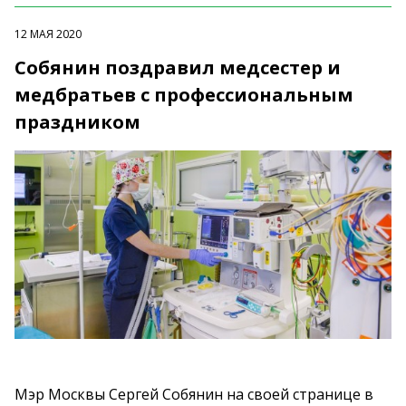
12 МАЯ 2020
Собянин поздравил медсестер и
медбратьев с профессиональным
праздником
Мэр Москвы Сергей Собянин на своей странице в