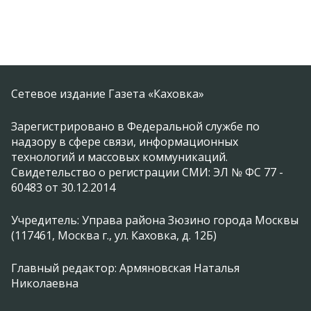
Сетевое издание Газета «Каховка»
Зарегистрировано в Федеральной службе по
надзору в сфере связи, информационных
технологий и массовых коммуникаций.
Свидетельство о регистрации СМИ: ЭЛ № ФС 77 -
60483 от 30.12.2014
Учредитель: Управа района Зюзино города Москвы
(117461, Москва г., ул. Каховка, д. 12Б)
Главный редактор: Армяновская Наталья
Николаевна