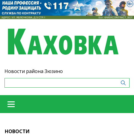
Новости района Зюзино
НОВОСТИ