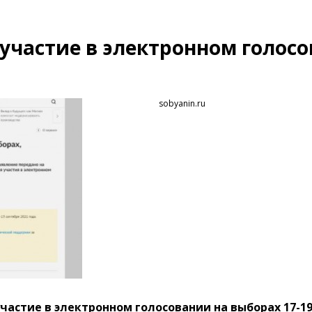
 участие в электронном голос
sobyanin.ru
частие в электронном голосовании на выборах 17-19