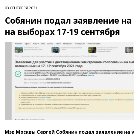
03 СЕНТЯБРЯ 2021
Собянин подал заявление на
на выборах 17-19 сентября
Мэр Москвы Сергей Собянин подал заявление на у