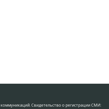
х коммуникаций. Свидетельство о регистрации СМИ: