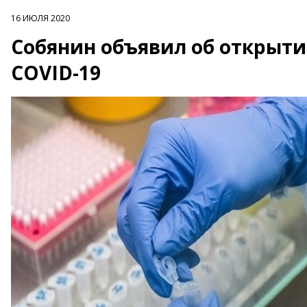
16 ИЮЛЯ 2020
Собянин объявил об открыти
COVID-19