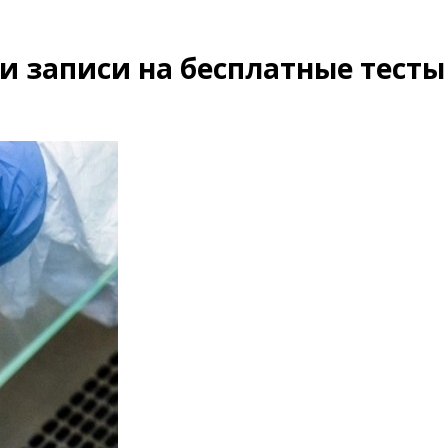
и записи на бесплатные тесты