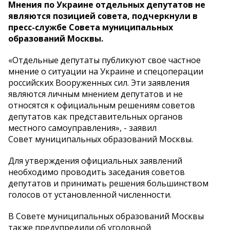
Мнения по Украине отдельных депутатов не
являются позицией совета, подчеркнули в
пресс-службе Совета муниципальных
образований Москвы.
«Отдельные депутаты публикуют свое частное
мнение о ситуации на Украине и спецоперации
российских Вооруженных сил. Эти заявления
являются личным мнением депутатов и не
относятся к официальным решениям советов
депутатов как представительных органов
местного самоуправления», - заявил
Совет муниципальных образований Москвы.
Для утверждения официальных заявлений
необходимо проводить заседания советов
депутатов и принимать решения большинством
голосов от установленной численности.
В Совете муниципальных образований Москвы
также предупредили об уголовной