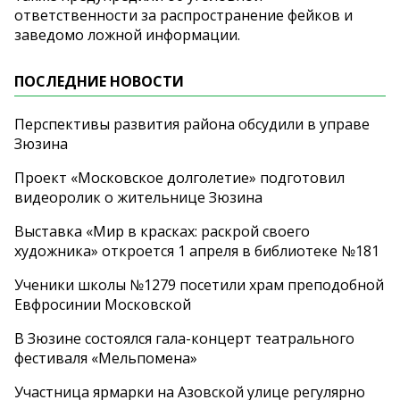
ответственности за распространение фейков и
заведомо ложной информации.
ПОСЛЕДНИЕ НОВОСТИ
Перспективы развития района обсудили в управе
Зюзина
Проект «Московское долголетие» подготовил
видеоролик о жительнице Зюзина
Выставка «Мир в красках: раскрой своего
художника» откроется 1 апреля в библиотеке №181
Ученики школы №1279 посетили храм преподобной
Евфросинии Московской
В Зюзине состоялся гала-концерт театрального
фестиваля «Мельпомена»
Участница ярмарки на Азовской улице регулярно