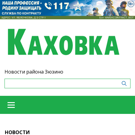
Новости района Зюзино
НОВОСТИ