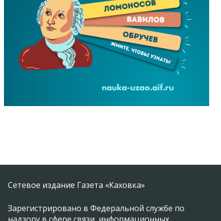
Сетевое издание Газета «Каховка»
Зарегистрировано в Федеральной службе по
надзору в сфере связи, информационных