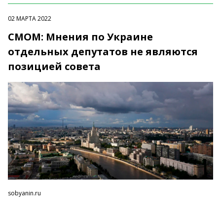
02 МАРТА 2022
СМОМ: Мнения по Украине
отдельных депутатов не являются
позицией совета
sobyanin.ru