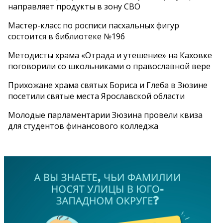
направляет продукты в зону СВО
Мастер-класс по росписи пасхальных фигур
состоится в библиотеке №196
Методисты храма «Отрада и утешение» на Каховке
поговорили со школьниками о православной вере
Прихожане храма святых Бориса и Глеба в Зюзине
посетили святые места Ярославской области
Молодые парламентарии Зюзина провели квиза
для студентов финансового колледжа