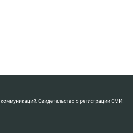
х коммуникаций. Свидетельство о регистрации СМИ: