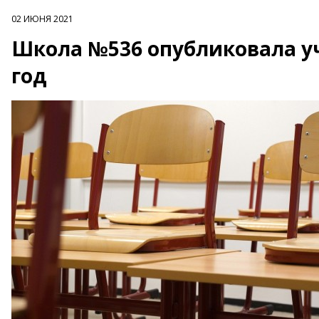
02 ИЮНЯ 2021
Школа №536 опубликовала уч
год