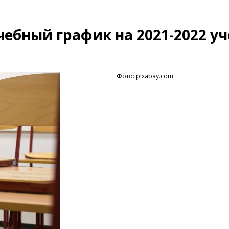
ебный график на 2021-2022 у
Фото: pixabay.com