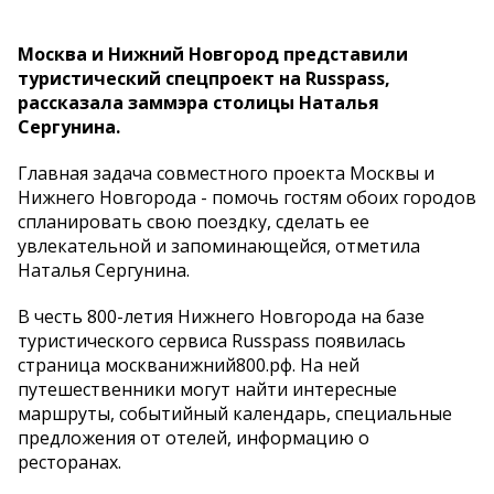
Москва и Нижний Новгород представили
туристический спецпроект на Russpass,
рассказала заммэра столицы Наталья
Сергунина.
Главная задача совместного проекта Москвы и
Нижнего Новгорода - помочь гостям обоих городов
спланировать свою поездку, сделать ее
увлекательной и запоминающейся, отметила
Наталья Сергунина.
В честь 800-летия Нижнего Новгорода на базе
туристического сервиса Russpass появилась
страница москванижний800.рф. На ней
путешественники могут найти интересные
маршруты, событийный календарь, специальные
предложения от отелей, информацию о
ресторанах.