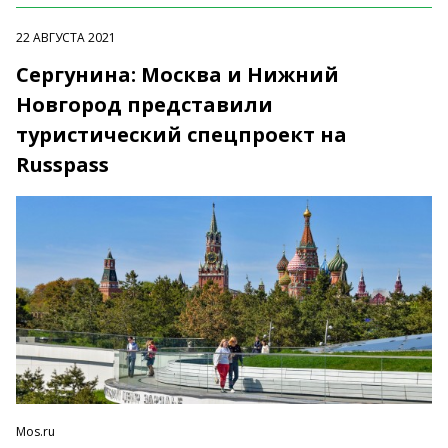
22 АВГУСТА 2021
Сергунина: Москва и Нижний
Новгород представили
туристический спецпроект на
Russpass
Mos.ru