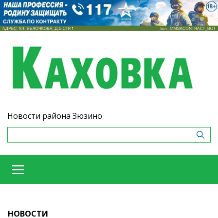
Новости района Зюзино
НОВОСТИ