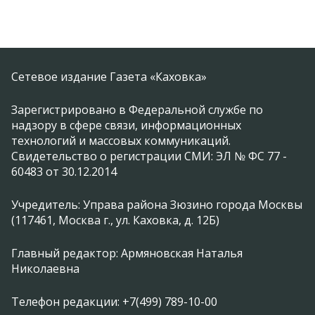
Сетевое издание Газета «Каховка»
Зарегистрировано в Федеральной службе по
надзору в сфере связи, информационных
технологий и массовых коммуникаций.
Свидетельство о регистрации СМИ: ЭЛ № ФС 77 -
60483 от 30.12.2014
Учредитель: Управа района Зюзино города Москвы
(117461, Москва г., ул. Каховка, д. 12Б)
Главный редактор: Армяновская Наталья
Николаевна
Телефон редакции: +7(499) 789-10-00